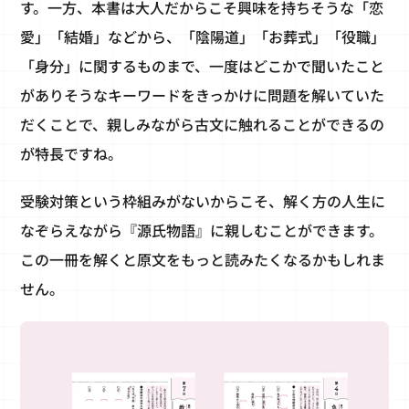
す。一方、本書は大人だからこそ興味を持ちそうな「恋
愛」「結婚」などから、「陰陽道」「お葬式」「役職」
「身分」に関するものまで、一度はどこかで聞いたこと
がありそうなキーワードをきっかけに問題を解いていた
だくことで、親しみながら古文に触れることができるの
が特長ですね。
受験対策という枠組みがないからこそ、解く方の人生に
なぞらえながら『源氏物語』に親しむことができます。
この一冊を解くと原文をもっと読みたくなるかもしれま
せん。