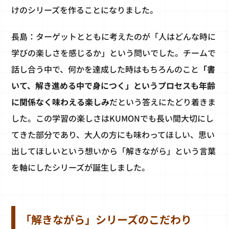
けのシリーズを作ることになりました。
長島：ターゲットとともに考えたのが「人はどんな時に
学びの楽しさを感じるか」という問いでした。チームで
話し合う中で、何かを達成した時はもちろんのこと
「書
いて、解き進める中で身につく」というプロセスも年齢
に関係なく味わえる楽しみ
だという答えにたどり着きま
した。この学習の楽しさはKUMONでも長い間大切にし
てきた部分であり、大人の方にも味わってほしい、思い
出してほしいという想いから「解きながら」という言葉
を軸にしたシリーズが誕生しました。
「解きながら」シリーズのこだわり