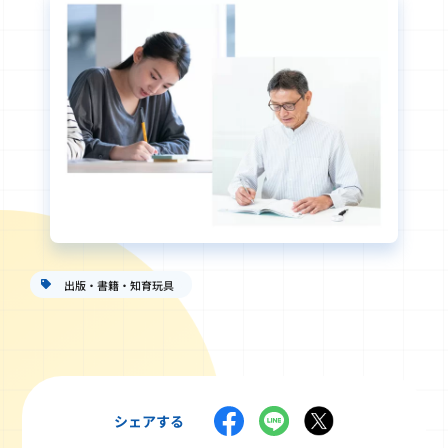
出版・書籍・知育玩具
シェアする