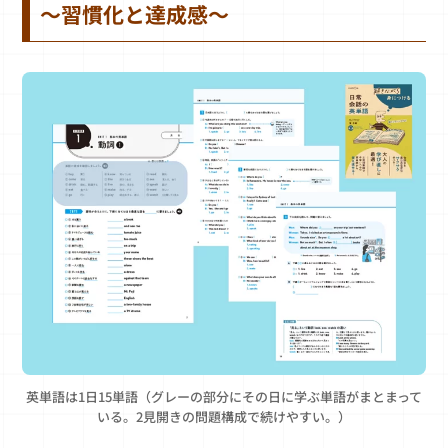
～習慣化と達成感～
英単語は1日15単語（グレーの部分にその日に学ぶ単語がまとまって
いる。2見開きの問題構成で続けやすい。）