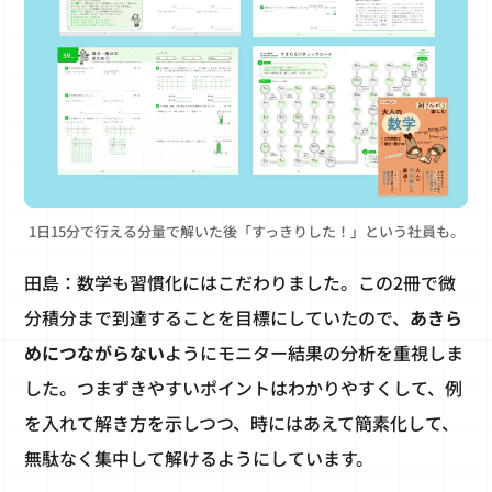
1日15分で行える分量で解いた後「すっきりした！」という社員も。
田島：数学も習慣化にはこだわりました。この2冊で微
分積分まで到達することを目標にしていたので、
あきら
めにつながらない
ようにモニター結果の分析を重視しま
した。つまずきやすいポイントはわかりやすくして、例
を入れて解き方を示しつつ、時にはあえて簡素化して、
無駄なく集中して解けるようにしています。