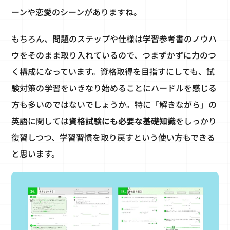
ーンや恋愛のシーンがありますね。
もちろん、問題のステップや仕様は学習参考書のノウハ
ウをそのまま取り入れているので、つまずかずに力のつ
く構成になっています。資格取得を目指すにしても、試
験対策の学習をいきなり始めることにハードルを感じる
方も多いのではないでしょうか。特に「解きながら」の
英語に関しては
資格試験にも必要な基礎知識
をしっかり
復習しつつ、学習習慣を取り戻すという使い方もできる
と思います。