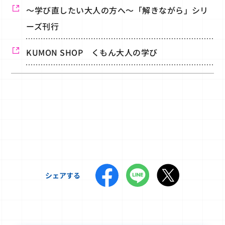
～学び直したい大人の方へ～「解きながら」シリ
ーズ刊行
KUMON SHOP くもん大人の学び
シェアする