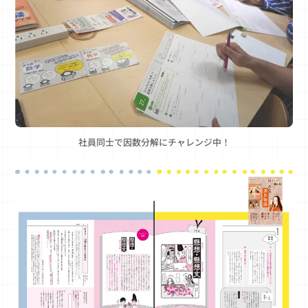
社員同士で因数分解にチャレンジ中！