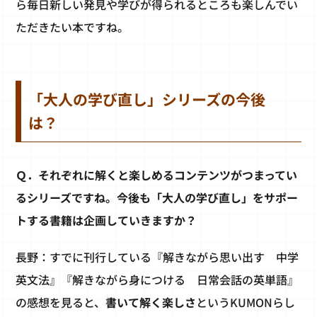
ら毎日新しい発見や学びが得られるところも楽しんでい
ただきたい本ですね。
「大人の学び直し」シリーズの今後
は？
Ｑ．それぞれに解くと楽しめるコンテンツがつまってい
るシリーズですね。今後も「大人の学び直し」をサポー
トする書籍は企画していきますか？
長野：すでに刊行している『解きながら思い出す 中学
英文法』『解きながら身につける 日常会話の英単語』
の感想を見ると、
書いて解く楽しさ
というKUMONらし