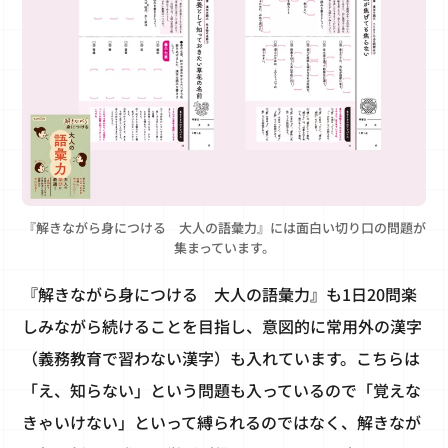
『解きながら身につける 大人の語彙力』には面白い切り口の問題が
集まっています。
『解きながら身につける 大人の語彙力』も1日20問楽
しみながら続けることを目指し、意図的に常用外の漢字
（義務教育で習わない漢字）も入れています。こちらは
「え、知らない」という問題も入っているので「覚えな
きゃいけない」といって縛られるのではなく、解きなが