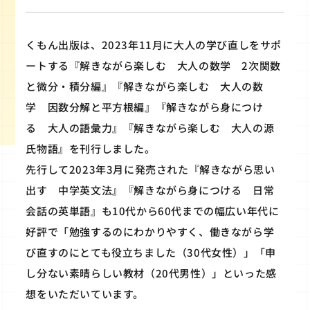
くもん出版は、2023年11月に大人の学び直しをサポ
ートする『解きながら楽しむ 大人の数学 2次関数
と微分・積分編』『解きながら楽しむ 大人の数
学 因数分解と平方根編』『解きながら身につけ
る 大人の語彙力』『解きながら楽しむ 大人の源
氏物語』を刊行しました。
先行して2023年3月に発売された『解きながら思い
出す 中学英文法』『解きながら身につける 日常
会話の英単語』も10代から60代までの幅広い年代に
好評で「勉強するのにわかりやすく、働きながら学
び直すのにとても役立ちました（30代女性）」「申
し分ない素晴らしい教材（20代男性）」といった感
想をいただいています。