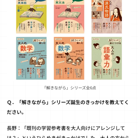
「解きながら」シリーズ全6点
Ｑ．「解きながら」シリーズ誕生のきっかけを教えてく
ださい。
長野：「既刊の学習参考書を大人向けにアレンジして
は？」というひらめきがきっかけでした。大人の方から