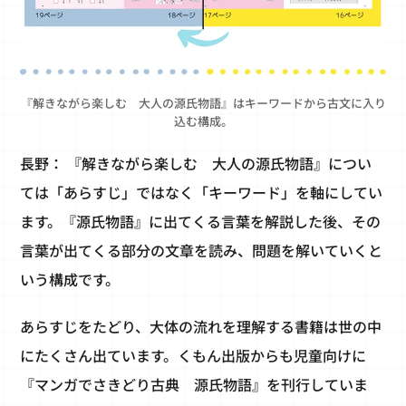
『解きながら楽しむ 大人の源氏物語』はキーワードから古文に入り
込む構成。
長野： 『解きながら楽しむ 大人の源氏物語』につい
ては「あらすじ」ではなく「キーワード」を軸にしてい
ます。『源氏物語』に出てくる言葉を解説した後、その
言葉が出てくる部分の文章を読み、問題を解いていくと
いう構成です。
あらすじをたどり、大体の流れを理解する書籍は世の中
にたくさん出ています。くもん出版からも児童向けに
『マンガでさきどり古典 源氏物語』を刊行していま