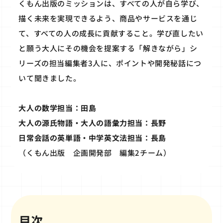
くもん出版のミッションは、すべての人が自ら学び、
描く未来を実現できるよう、商品やサービスを通じ
て、すべての人の成長に貢献すること。学び直したい
と願う大人にその機会を提案する「解きながら」シ
リーズの担当編集者3人に、ポイントや開発秘話につ
いて聞きました。
大人の数学担当：田島
大人の源氏物語・大人の語彙力担当：長野
日常会話の英単語・中学英文法担当：長島
（くもん出版 企画開発部 編集2チーム）
目次