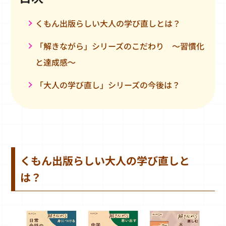
くもん出版らしい大人の学び直しとは？
「解きながら」シリーズのこだわり ～習慣化
と達成感～
「大人の学び直し」シリーズの今後は？
くもん出版らしい大人の学び直しと
は？