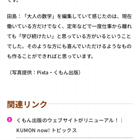
田島：「大人の数学」を編集していて感じたのは、現在
働いている方だけでなく、定年などで一度仕事から離れ
ても「学び続けたい」と思っている方がいるということ
でした。そのような方にも喜んでいただけるようなもの
も作ることができればと思っています。
（写真提供：Pixta・くもん出版）
関連リンク
くもん出版のウェブサイトがリニューアル！｜
KUMON now! トピックス