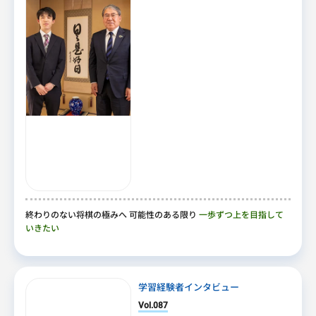
終わりのない将棋の極みへ 可能性のある限り
一歩ずつ上を目指して
いきたい
学習経験者インタビュー
Vol.087