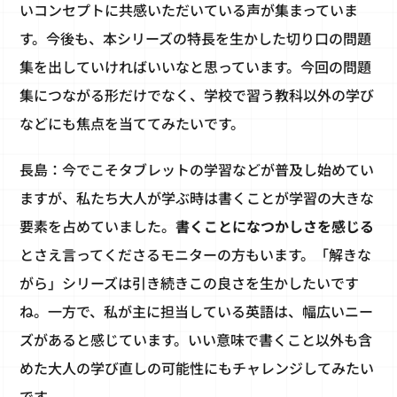
いコンセプトに共感いただいている声が集まっていま
す。今後も、本シリーズの特長を生かした切り口の問題
集を出していければいいなと思っています。今回の問題
集につながる形だけでなく、学校で習う教科以外の学び
などにも焦点を当ててみたいです。
長島：今でこそタブレットの学習などが普及し始めてい
ますが、私たち大人が学ぶ時は書くことが学習の大きな
要素を占めていました。
書くことになつかしさを感じる
とさえ言ってくださるモニターの方もいます。「解きな
がら」シリーズは引き続きこの良さを生かしたいです
ね。一方で、私が主に担当している英語は、幅広いニー
ズがあると感じています。いい意味で書くこと以外も含
めた大人の学び直しの可能性にもチャレンジしてみたい
です。