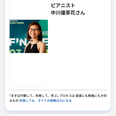
ピアニスト
中川優芽花さん
｢
まずは行動して
、
失敗して
、
学ぶ
｣
プロセスは 音楽にも勉強にも大切
なもの
失敗しても、すべての経験は力になる