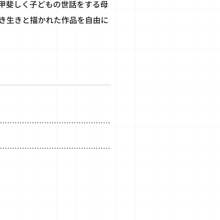
甲斐しく子どもの世話をする母
き生きと描かれた作品を自由に