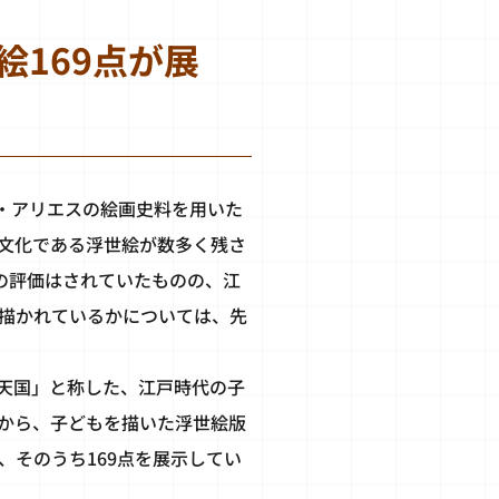
169点が展
・アリエスの絵画史料を用いた
文化である浮世絵が数多く残さ
の評価はされていたものの、江
描かれているかについては、先
天国」と称した、江戸時代の子
から、子どもを描いた浮世絵版
そのうち169点を展示してい