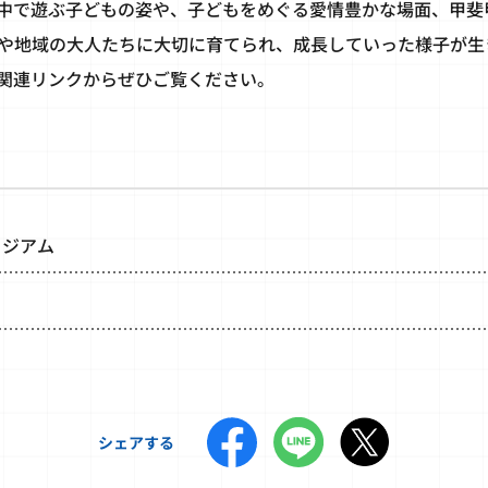
中で遊ぶ子どもの姿や、子どもをめぐる愛情豊かな場面、甲斐
や地域の大人たちに大切に育てられ、成長していった様子が生
関連リンクからぜひご覧ください。
ージアム
シェアする