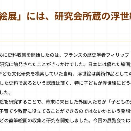
絵展」には、研究会所蔵の浮世絵
ために史料収集を開始したのは、フランスの歴史学者フィリップ
研究に触発されたことがきっかけでした。日本には優れた絵画
が子ども文化研究を模索していた当時、浮世絵は美術作品として
した史料であるという認識は薄く、特に子どもが浮世絵にどう
した。
絵を研究することで、幕末に来日した外国人たちが「子どもの
子育てや教育に役立てることができるのではないかという発想
どの直筆絵画の収集と研究を開始しました。今回の展覧会では、