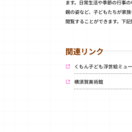
ます。日常生活や季節の行事の
親の姿など、子どもたちが家族
閲覧することができます。下記
関連リンク
くもん子ども浮世絵ミュ
横須賀美術館