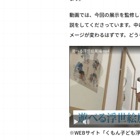
動画では、今回の展示を監修し
説をしてくださっています。中
メージが変わるはずです。どう
※WEBサイト「くもん子ども浮