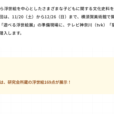
6年から浮世絵を中心としたさまざまな子どもに関する文化史料
は、11/20（土）から12/26（日）まで、横須賀美術館
「遊べる浮世絵展」の準備現場に、テレビ神奈川（tvk）「
潜入します。
は、研究会所蔵の浮世絵169点が展示！