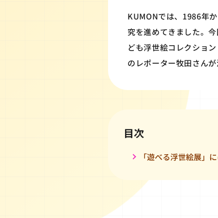
KUMONでは、198
究を進めてきました。今回
ども浮世絵コレクション
のレポーター牧田さんが
目次
「遊べる浮世絵展」に