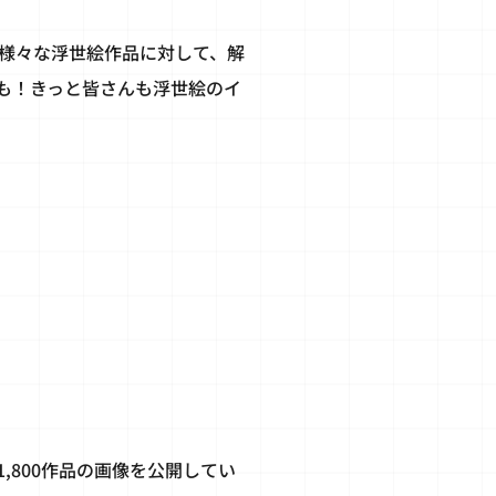
が様々な浮世絵作品に対して、解
も！きっと皆さんも浮世絵のイ
,800作品の画像を公開してい