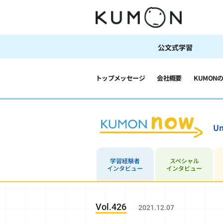
公文式学習
トップメッセージ
会社概要
KUMON
Un
学習経験者
スペシャル
インタビュー
インタビュー
Vol.426
2021.12.07