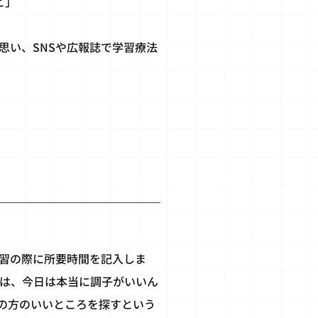
と」
思い、SNSや広報誌で学習療法
学習の際に所要時間を記入しま
時は、今日は本当に調子がいいん
の方のいいところを探すという