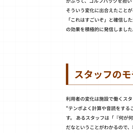
かぶって、ゴルフバックを担い
そういう変化に出合えたことが
「これはすごいぞ」と確信した
の効果を積極的に発信しました
スタッフのモ
利用者の変化は施設で働くスタ
“テンポよく計算や音読をする
す。 あるスタッフは「『何が
だなということがわかるので、