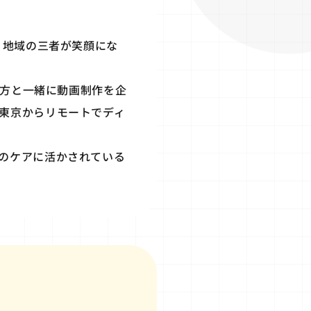
、地域の三者が笑顔にな
の方と一緒に動画制作を企
東京からリモートでディ
のケアに活かされている