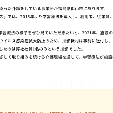
添った介護をしている事業所が福島県郡山市にあります。
ス」では、2015年より学習療法を導入し、利用者、従業員
と学習療法の様子をぜひ見ていただきたいと、2021年、施設
ウイルス感染症拡大防止のため、撮影機材は事前に送付し、
したのは弊社社員1名のみという撮影でした。
ざして取り組みを続ける介護現場を通して、学習療法が施設