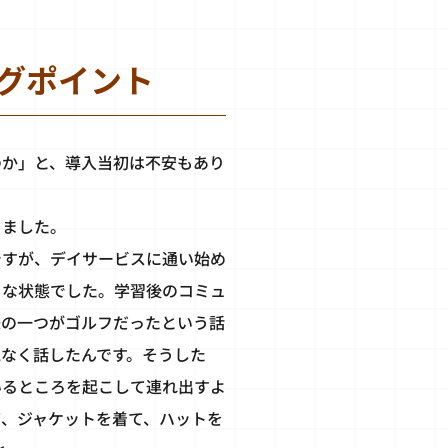
グポイント
のか」と、導入当初は不安もあり
きました。
ですが、デイサービスに通い始め
うな状態でした。学習後のコミュ
味の一つがゴルフだったという話
なく話したんです。そうした
いるところを起こして連れ出すよ
て、ジャケットを着て、ハットを