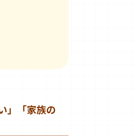
い」「家族の