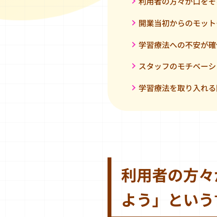
利用者の方々が口をそ
開業当初からのモット
学習療法への不安が確
スタッフのモチベーシ
学習療法を取り入れる
利用者の方々
よう」という