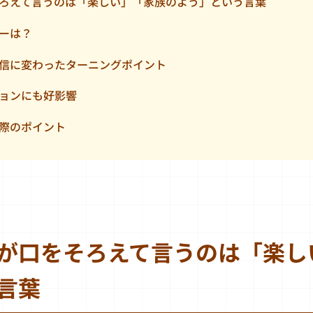
ろえて言うのは「楽しい」「家族のよう」という言葉
ーは？
信に変わったターニングポイント
ョンにも好影響
際のポイント
が口をそろえて言うのは「楽し
言葉