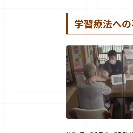
学習療法への