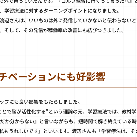
で外で待っていたんです。『ゴルフ練習に行くって言ったべ』
、学習療法に対するターニングポイントになりました。
渡辺さんは、いいものは外に発信していかないと伝わらないと
。そして、その発信が稼働率の改善にも結びつきました。
チベーションにも好影響
ッフにも良い影響をもたらしました。
ことで脳が活性化する”という理論の元、学習療法では、教材
何だか分からない』と言いながらも、短時間で解き終えている
私もうれしいです」といいます。渡辺さんも「学習療法は、そ