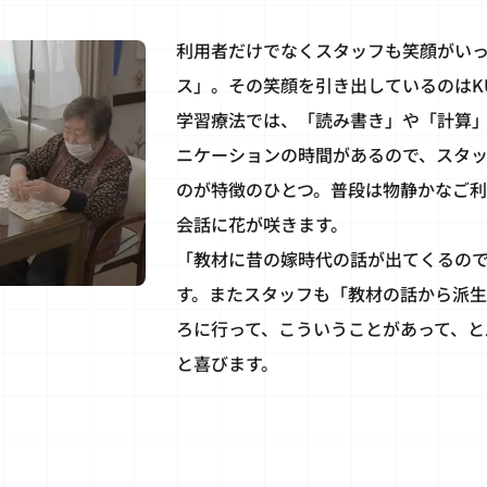
利用者だけでなくスタッフも笑顔がい
ス」。その笑顔を引き出しているのはK
学習療法では、「読み書き」や「計算
ニケーションの時間があるので、スタ
のが特徴のひとつ。普段は物静かなご
会話に花が咲きます。
「教材に昔の嫁時代の話が出てくるの
す。またスタッフも「教材の話から派
ろに行って、こういうことがあって、と
と喜びます。