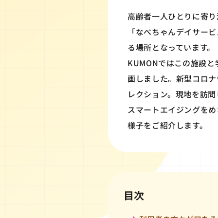
高齢者一人ひとりに寄り
「なべちゃんデイサービ
る場所となっています。
KUMONではこの施設
画しました。新型コロナ
レクション。現地を訪問
スマートエイジングをめ
様子をご紹介します。
目次