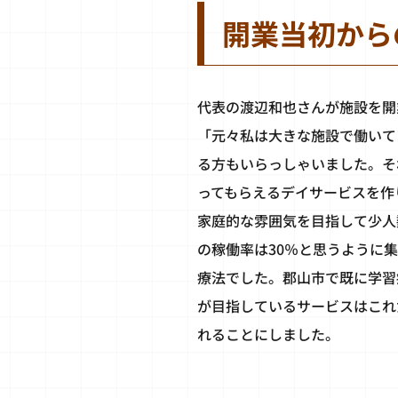
開業当初から
代表の渡辺和也さんが施設を開業
「元々私は大きな施設で働いて
る方もいらっしゃいました。そ
ってもらえるデイサービスを作
家庭的な雰囲気を目指して少人
の稼働率は30％と思うように
療法でした。郡山市で既に学習
が目指しているサービスはこれ
れることにしました。