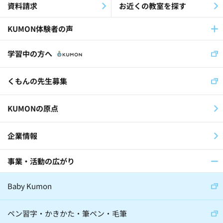
資料請求
お近くの教室を探す
KUMON体験者の声
学習中の方へ
くもんの先生募集
KUMONの原点
企業情報
事業・活動の広がり
Baby Kumon
ペン習字・かきかた・筆ペン・毛筆