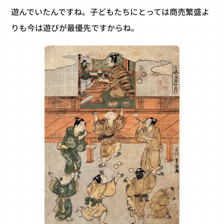
遊んでいたんですね。子どもたちにとっては商売繁盛よ
りも今は遊びが最優先ですからね。