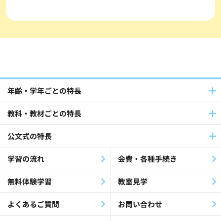
年齢・学年ごとの特長
教科・教材ごとの特長
公文式の特長
学習の流れ
会費・各種手続き
無料体験学習
教室見学
よくあるご質問
お問い合わせ