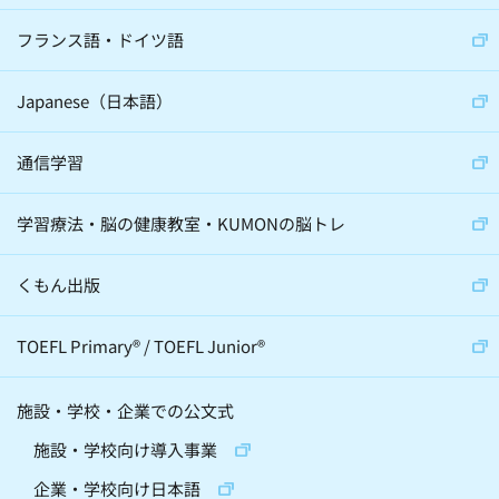
フランス語・ドイツ語
Japanese（日本語）
通信学習
学習療法・脳の健康教室・KUMONの脳トレ
くもん出版
TOEFL Primary
®
/
TOEFL Junior
®
施設・学校・企業での公文式
施設・学校向け導入事業
企業・学校向け日本語