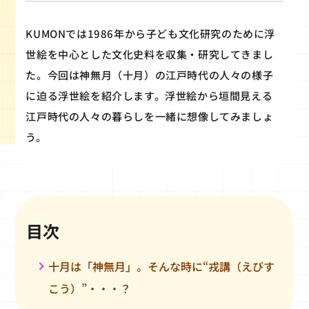
KUMONでは1986年から子ども文化研究のために浮
世絵を中心とした文化史料を収集・研究してきまし
た。今回は神無月（十月）の江戸時代の人々の様子
に迫る浮世絵を紹介します。浮世絵から垣間見える
江戸時代の人々の暮らしを一緒に想像してみましょ
う。
目次
十月は「神無月」。そんな時に“戎講（えびす
こう）”・・・？