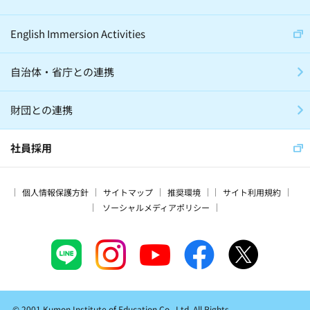
English Immersion Activities
自治体・省庁との連携
財団との連携
社員採用
個人情報保護方針
サイトマップ
推奨環境
サイト利用規約
ソーシャルメディアポリシー
© 2001 Kumon Institute of Education Co., Ltd. All Rights