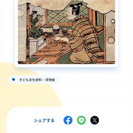
子ども文化史料・浮世絵
シェアする