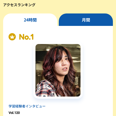
アクセスランキング
24時間
月間
学習経験者インタビュー
Vol.
120