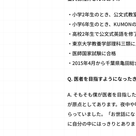
・小学2年生のとき、公文式教
・小学6年生のとき、KUMO
・高校2年生で公文式英語を修
・東京大学教養学部理科三類に
・医師国家試験に合格
・2015年4月から千葉県亀田
Q. 医者を目指すようになった
A. そもそも僕が医者を目指
が原点としてあります。夜中や
らっていました。「お世話にな
に自分の中にはっきりとありま