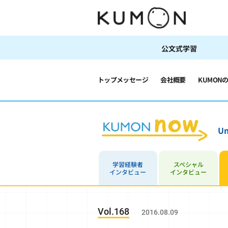
公文式学習
トップメッセージ
会社概要
KUMON
Un
学習経験者
スペシャル
インタビュー
インタビュー
Vol.168
2016.08.09