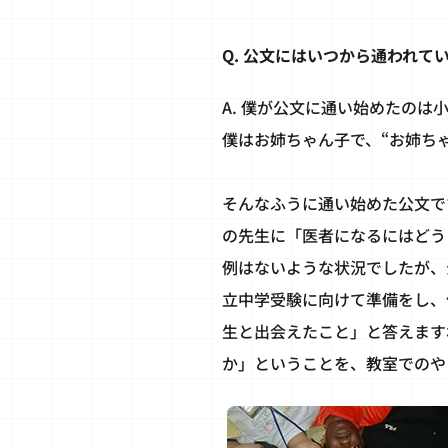
Q. 公文にはいつから通われ
A. 僕が公文に通い始めたの
僕はお姉ちゃん子で、“お姉ち
そんなふうに通い始めた公文で
の先生に「医者になるにはどう
例はないような状況でしたが、
立中学受験に向けて準備をし、
生と出会えたこと」と答えます
か」ということを、教室でのや