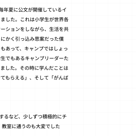
、毎年夏に公文が開催しているイ
しました。これは小学生が世界各
ケーションをしながら、生活を共
とにかく引っ込み思案だった僕
さもあって、キャンプではしょっ
学生でもあるキャンプリーダーた
りました。その時に学んだことは
けてもらえる」、そして「がんば
するなど、少しずつ積極的にチ
、教室に通うのも大変でした