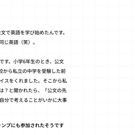
公文で英語を学び始めたんです。
同じ英語（笑）。
です。小学6年生のとき、公文
校から私立の中学を受験した前
イスをくれました。そこから私
は？と聞かれたら、「公文の先
自分で考えることがいかに大事
キャンプにも参加されたそうです