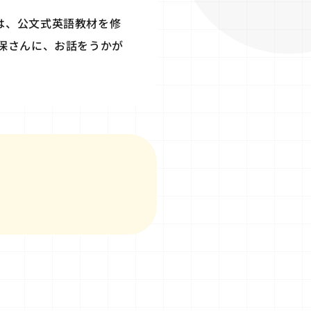
は、公文式英語教材を修
保さんに、お話をうかが