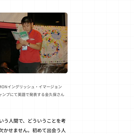
MONイングリッシュ・イマージョン
ャンプにて英語で発表する金久保さん
いう人間で、どういうことを考
欠かせません。初めて出会う人