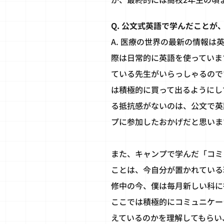
Q. 公文式英語で学んだこと
A. 医療の世界の最新の情報
際は日常的に英語を使っていま
ている先生がいらっしゃるので
は積極的に買って出るようにし
る抵抗感がないのは、公文で英
プに参加したおかげだと思いま
また、キャンプで学んだ「コミ
ことは、今自分が置かれている
修中の今、僕は毎月新しい科に
ここでは積極的にコミュニケー
えているのかを理解してもらい