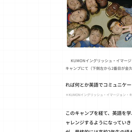
KUMONイングリッシュ・イマージ
キャンプにて（下側左から2番目が金
れば何とか英語でコミュニケー
＊KUMONイングリッシュ・イマージョン・
このキャンプを経て、英語を学
ャレンジするようになっていき
が、最終的には高校2年生の頃