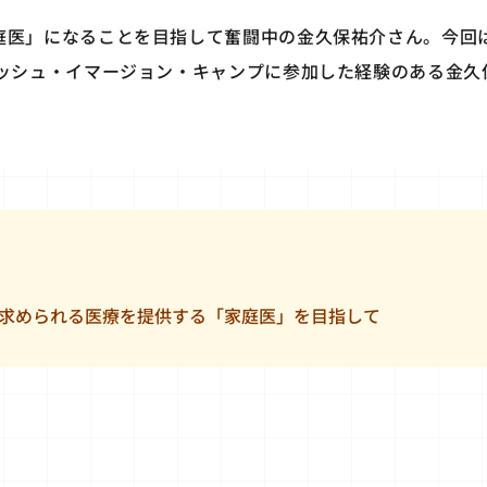
庭医」になることを目指して奮闘中の金久保祐介さん。今回
リッシュ・イマージョン・キャンプに参加した経験のある金久
求められる医療を提供する「家庭医」を目指して