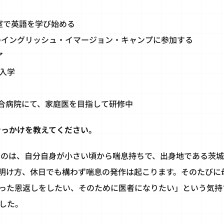
室で英語を学び始める
Nのイングリッシュ・イマージョン・キャンプに参加する
了
入学
総合病院にて、家庭医を目指して研修中
きっかけを教えてください。
したのは、自分自身が小さい頃から喘息持ちで、出身地である茨
明け方、休日でも構わず喘息の発作は起こります。そのたびに
った恩返しをしたい、そのために医者になりたい」という気持
した。