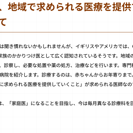
、地域で求められる医療を提供
て
慣れないかもしれませんが、イギリスやアメリカでは、General Pr
わゆる家族のかかりつけ医として広く認知されているそうです。地
、診察し、必要な処置や薬の処方、治療などを行います。専門
病院を紹介します。診療するのは、赤ちゃんからお年寄りまで
に求められる医療を提供していくこと」が求められる医師なの
は、「家庭医」になることを目指し、今は毎月異なる診療科を