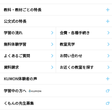
教科・教材ごとの特長
公文式の特長
学習の流れ
会費・各種手続き
無料体験学習
教室見学
よくあるご質問
お問い合わせ
資料請求
お近くの教室を探す
KUMON体験者の声
学習中の方へ
くもんの先生募集