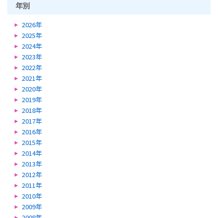
年別
2026年
2025年
2024年
2023年
2022年
2021年
2020年
2019年
2018年
2017年
2016年
2015年
2014年
2013年
2012年
2011年
2010年
2009年
2008年