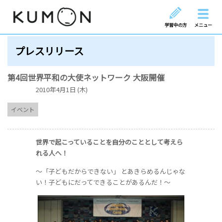
学習中の方
メニュー
プレスリリース
第4回世界平和の大使ネットワーク 大阪開催
2010年4月1日 (木)
イベント
世界で起こっていることを自分のこととして考えら
れる人へ！
～「子どもだからできない」 とあきらめるんじゃな
い！子どもにだってできることがあるんだ！～