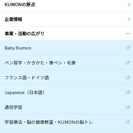
KUMONの原点
企業情報
事業・活動の広がり
Baby Kumon
ペン習字・かきかた・筆ペン・毛筆
フランス語・ドイツ語
Japanese（日本語）
通信学習
学習療法・脳の健康教室・KUMONの脳トレ