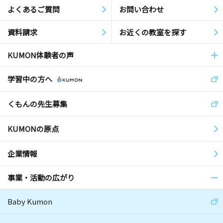
よくあるご質問
お問い合わせ
資料請求
お近くの教室を探す
KUMON体験者の声
学習中の方へ
くもんの先生募集
KUMONの原点
企業情報
事業・活動の広がり
Baby Kumon