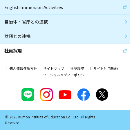
English Immersion Activities
自治体・省庁との連携
財団との連携
社員採用
個人情報保護方針
サイトマップ
推奨環境
サイト利用規約
ソーシャルメディアポリシー
© 2026 Kumon Institute of Education Co., Ltd. All Rights
Reserved.