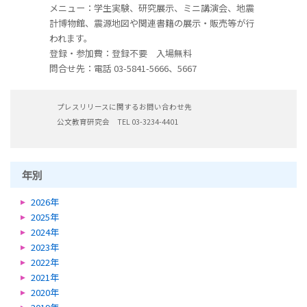
メニュー：学生実験、研究展示、ミニ講演会、地震
計博物館、震源地図や関連書籍の展示・販売等が行
われます。
登録・参加費：登録不要 入場無料
問合せ先：電話 03-5841-5666、5667
プレスリリースに関するお問い合わせ先
公文教育研究会 TEL 03-3234-4401
年別
2026年
2025年
2024年
2023年
2022年
2021年
2020年