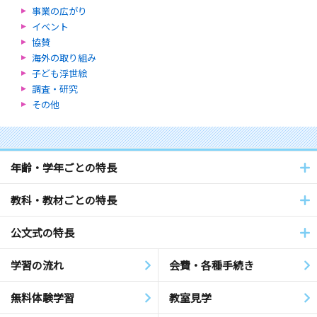
事業の広がり
イベント
協賛
海外の取り組み
子ども浮世絵
調査・研究
その他
年齢・学年ごとの特長
教科・教材ごとの特長
公文式の特長
学習の流れ
会費・各種手続き
無料体験学習
教室見学