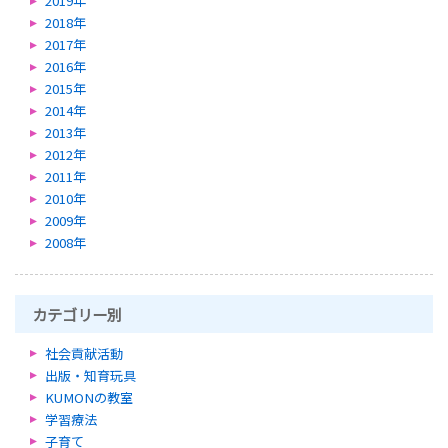
2019年
2018年
2017年
2016年
2015年
2014年
2013年
2012年
2011年
2010年
2009年
2008年
カテゴリー別
社会貢献活動
出版・知育玩具
KUMONの教室
学習療法
子育て