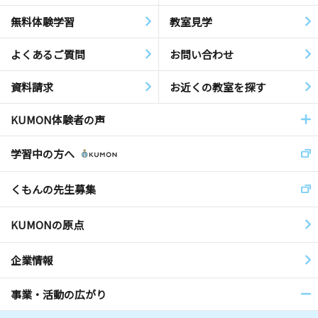
無料体験学習
教室見学
よくあるご質問
お問い合わせ
資料請求
お近くの教室を探す
KUMON体験者の声
学習中の方へ
くもんの先生募集
KUMONの原点
企業情報
事業・活動の広がり