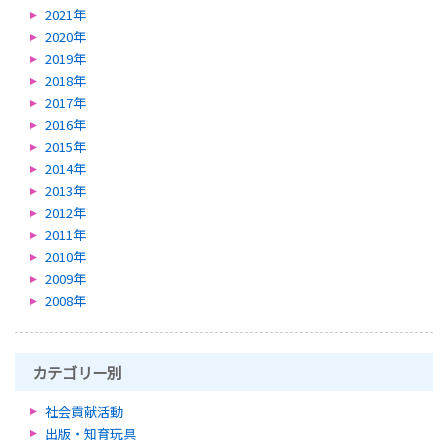
2021年
2020年
2019年
2018年
2017年
2016年
2015年
2014年
2013年
2012年
2011年
2010年
2009年
2008年
カテゴリー別
社会貢献活動
出版・知育玩具