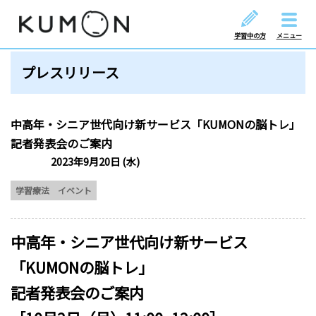
学習中の方
メニュー
プレスリリース
中高年・シニア世代向け新サービス「KUMONの脳トレ」
記者発表会のご案内
2023年9月20日 (水)
学習療法
イベント
中高年・シニア世代向け新サービス
「KUMONの脳トレ」
記者発表会のご案内