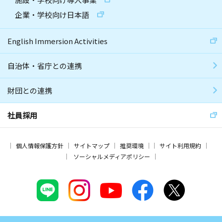
企業・学校向け日本語
English Immersion Activities
自治体・省庁との連携
財団との連携
社員採用
個人情報保護方針
サイトマップ
推奨環境
サイト利用規約
ソーシャルメディアポリシー