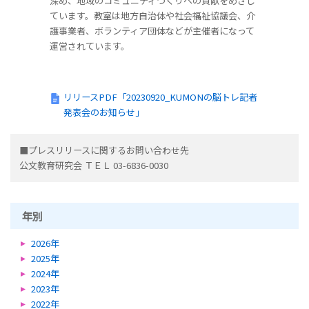
深め、地域のコミュニティづくりへの貢献をめざし
ています。教室は地方自治体や社会福祉協議会、介
護事業者、ボランティア団体などが主催者になって
運営されています。
リリースPDF「20230920_KUMONの脳トレ記者
発表会のお知らせ」
■プレスリリースに関するお問い合わせ先
公文教育研究会 ＴＥＬ 03-6836-0030
年別
2026年
2025年
2024年
2023年
2022年