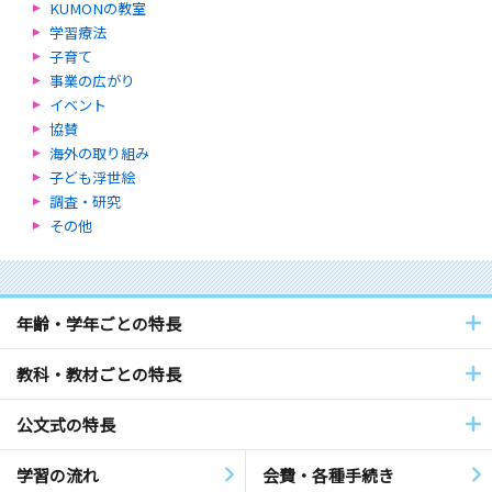
KUMONの教室
学習療法
子育て
事業の広がり
イベント
協賛
海外の取り組み
子ども浮世絵
調査・研究
その他
年齢・学年ごとの特長
教科・教材ごとの特長
公文式の特長
学習の流れ
会費・各種手続き