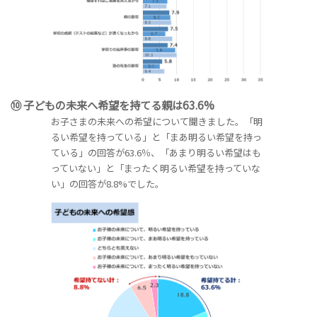
⑩ 子どもの未来へ希望を持てる親は63.6%
お子さまの未来への希望について聞きました。「明
るい希望を持っている」と「まあ明るい希望を持っ
ている」の回答が63.6％、「あまり明るい希望はも
っていない」と「まったく明るい希望を持っていな
い」の回答が8.8%でした。