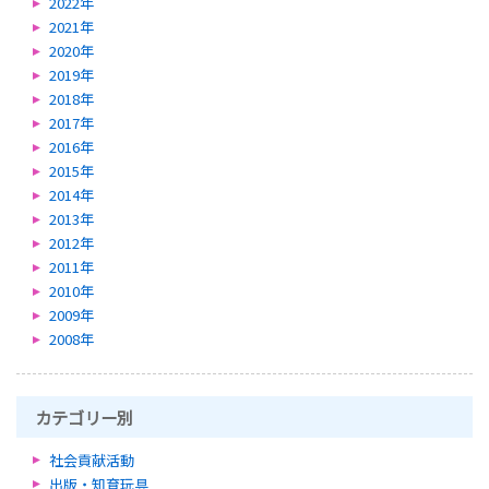
2022年
2021年
2020年
2019年
2018年
2017年
2016年
2015年
2014年
2013年
2012年
2011年
2010年
2009年
2008年
カテゴリー別
社会貢献活動
出版・知育玩具