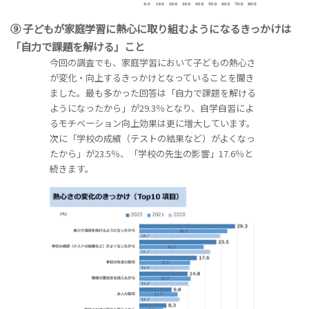
⑨ 子どもが家庭学習に熱心に取り組むようになるきっかけは
「自力で課題を解ける」こと
今回の調査でも、家庭学習において子どもの熱心さ
が変化・向上するきっかけとなっていることを聞き
ました。最も多かった回答は「自力で課題を解ける
ようになったから」が29.3％となり、自学自習によ
るモチベーション向上効果は更に増大しています。
次に「学校の成績（テストの結果など）がよくなっ
たから」が23.5％、「学校の先生の影響」17.6％と
続きます。