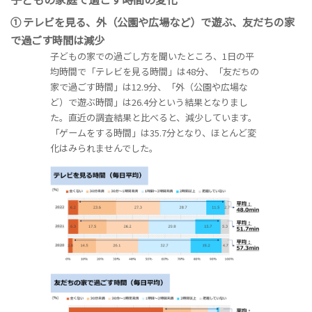
① テレビを見る、外（公園や広場など）で遊ぶ、友だちの家
で過ごす時間は減少
子どもの家での過ごし方を聞いたところ、1日の平
均時間で「テレビを見る時間」は48分、「友だちの
家で過ごす時間」は12.9分、「外（公園や広場な
ど）で遊ぶ時間」は26.4分という結果となりまし
た。直近の調査結果と比べると、減少しています。
「ゲームをする時間」は35.7分となり、ほとんど変
化はみられませんでした。