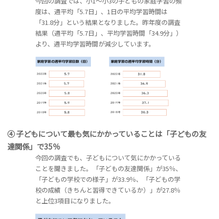
今回の調査では、小1～小3の子どもの家庭学習の頻
度は、週平均「5.7日」、1日の平均学習時間は
「31.8分」という結果となりました。昨年度の調査
結果（週平均「5.7日」、平均学習時間「34.9分」）
より、週平均学習時間が減少しています。
④ 子どもについて最も気にかかっていることは「子どもの友
達関係」で35％
今回の調査でも、子どもについて気にかかっている
ことを聞きました。「子どもの友達関係」が35％、
「子どもの学校での様子」が33.9％、「子どもの学
校の成績（きちんと習得できているか）」が27.8％
と上位3項目になりました。