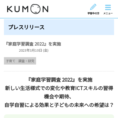
学習中の方
メニュー
プレスリリース
『家庭学習調査 2022』を実施
2023年3月10日 (金)
子育て
調査・研究
『家庭学習調査 2022』を実施
新しい生活様式での変化や教育ICTスキルの習得
機会や期待、
自学自習による効果と子どもの未来への希望は？