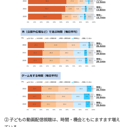
② 子どもの動画配信視聴は、時間・機会ともにますます増え
ている