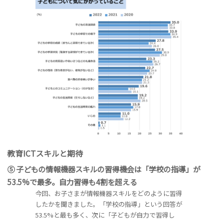
教育ICTスキルと期待
⑤ 子どもの情報機器スキルの習得機会は「学校の指導」が
53.5%で最多。自力習得も4割を超える
今回、お子さまが情報機器スキルをどのように習得
したかを聞きました。「学校の指導」という回答が
53.5%と最も多く、次に「子どもが自力で習得し