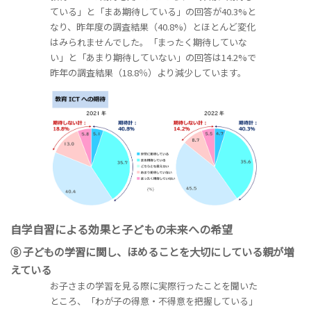
ている」と「まあ期待している」の回答が40.3%と
なり、昨年度の調査結果（40.8%）とほとんど変化
はみられませんでした。「まったく期待していな
い」と「あまり期待していない」の回答は14.2%で
昨年の調査結果（18.8％）より減少しています。
自学自習による効果と子どもの未来への希望
⑧ 子どもの学習に関し、ほめることを大切にしている親が増
えている
お子さまの学習を見る際に実際行ったことを聞いた
ところ、「わが子の得意・不得意を把握している」