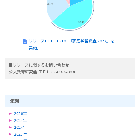
リリースPDF「0310_『家庭学習調査 2022』を
実施」
■リリースに関するお問い合わせ
公文教育研究会 ＴＥＬ 03-6836-0030
年別
2026年
2025年
2024年
2023年