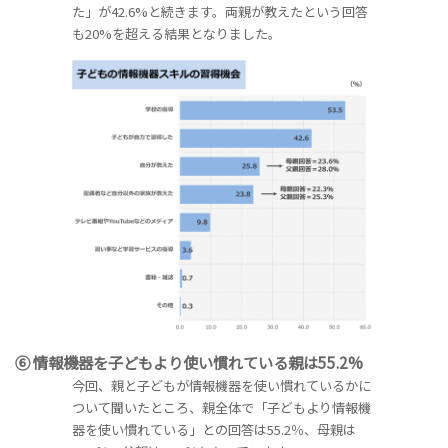
た」が42.6%と続きます。両親が教えたという回答
も20%を超える結果となりました。
⑥ 情報機器を子どもより使い慣れている親は55.2%
今回、親と子どもが情報機器を使い慣れているかに
ついて聞いたところ、親全体で「子どもより情報機
器を使い慣れている」との回答は55.2％、母親は