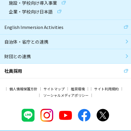
施設・学校向け導入事業
企業・学校向け日本語
English Immersion Activities
自治体・省庁との連携
財団との連携
社員採用
個人情報保護方針
サイトマップ
推奨環境
サイト利用規約
ソーシャルメディアポリシー