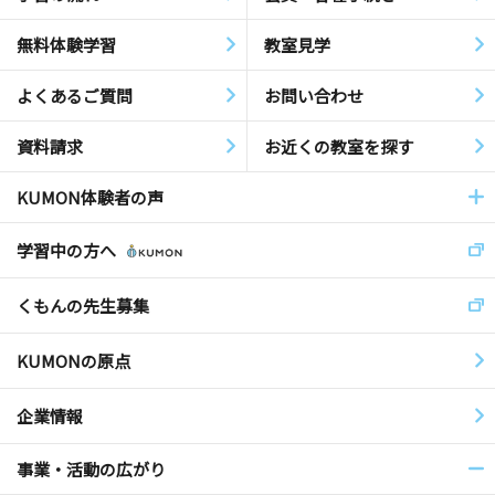
無料体験学習
教室見学
よくあるご質問
お問い合わせ
資料請求
お近くの教室を探す
KUMON体験者の声
学習中の方へ
くもんの先生募集
KUMONの原点
企業情報
事業・活動の広がり