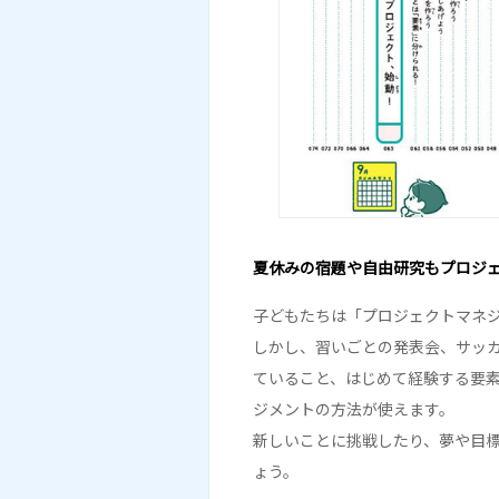
夏休みの宿題や自由研究もプロジ
子どもたちは「プロジェクトマネ
しかし、習いごとの発表会、サッ
ていること、はじめて経験する要
ジメントの方法が使えます。
新しいことに挑戦したり、夢や目
ょう。