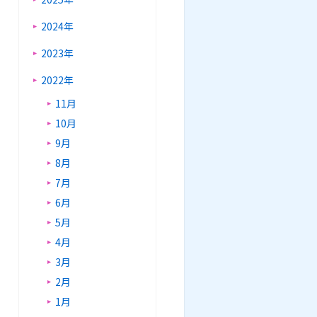
2024年
2023年
2022年
11月
10月
9月
8月
7月
6月
5月
4月
3月
2月
1月