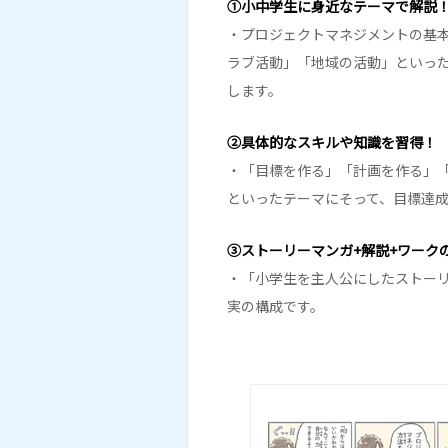
①小中学生に身近なテーマで解説
・プロジェクトマネジメントの基
ラブ活動」「地域の活動」といっ
します。
②具体的なスキルや知識を習得！
・「目標を作る」「計画を作る」
といったテーマにそって、目標達
③ストーリーマンガ+解説+ワーク
・「小学生を主人公にしたストーリ
実の構成です。