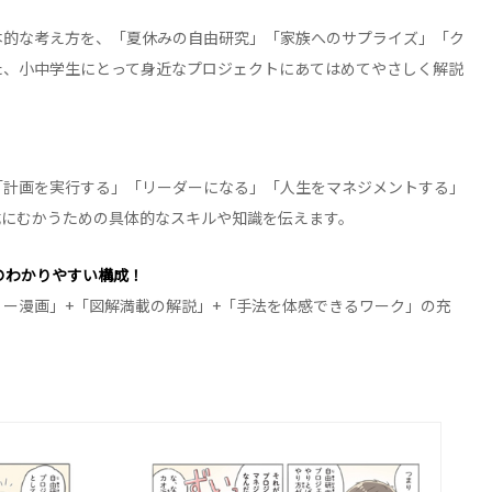
！
本的な考え方を、「夏休みの自由研究」「家族へのサプライズ」「ク
た、小中学生にとって身近なプロジェクトにあてはめてやさしく解説
「計画を実行する」「リーダーになる」「人生をマネジメントする」
成にむかうための具体的なスキルや知識を伝えます。
のわかりやすい構成！
ー漫画」+「図解満載の解説」+「手法を体感できるワーク」の充