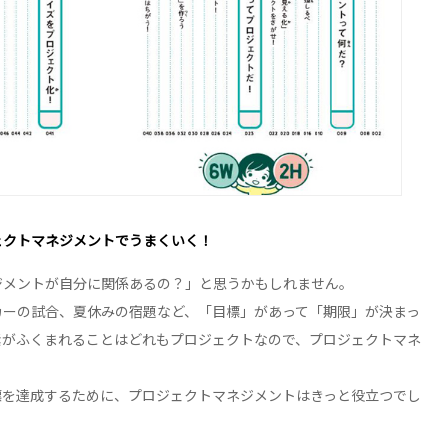
ェクトマネジメントでうまくいく！
ジメントが自分に関係あるの？」と思うかもしれません。
カーの試合、夏休みの宿題など、「目標」があって「期限」が決まっ
素がふくまれることはどれもプロジェクトなので、プロジェクトマネ
標を達成するために、プロジェクトマネジメントはきっと役立つでし