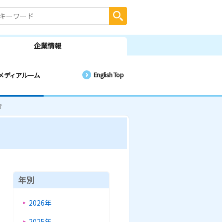
企業情報
English Top
メディアルーム
行
年別
2026年
2025年