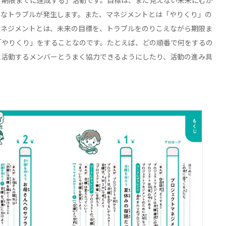
、期限までに達成する」活動です。目標は、まだ見えない未来にむか
ろなトラブルが発生します。また、マネジメントとは「やりくり」の
マネジメントとは、未来の目標を、トラブルをのりこえながら期限ま
「やりくり」をすることなのです。たとえば、どの順番で何をするの
に活動するメンバーとうまく協力できるようにしたり、活動の進み具
。