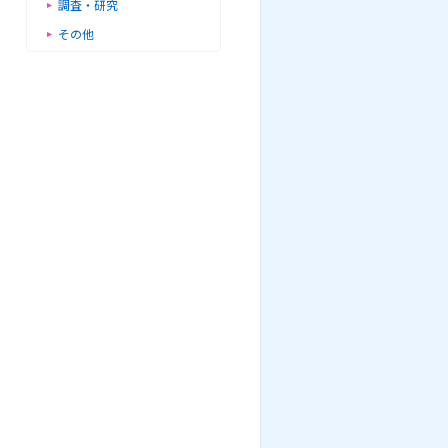
調査・研究
その他