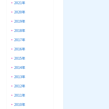
2021年
2020年
2019年
2018年
2017年
2016年
2015年
2014年
2013年
2012年
2011年
2010年