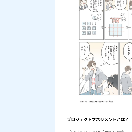
プロジェクトマネジメントとは？