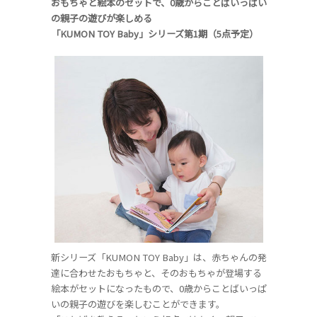
おもちゃと絵本のセットで、0歳からことばいっぱい
の親子の遊びが楽しめる
「KUMON TOY Baby」シリーズ第1期（5点予定）
新シリーズ「KUMON TOY Baby」は、赤ちゃんの発
達に合わせたおもちゃと、そのおもちゃが登場する
絵本がセットになったもので、0歳からことばいっぱ
いの親子の遊びを楽しむことができます。