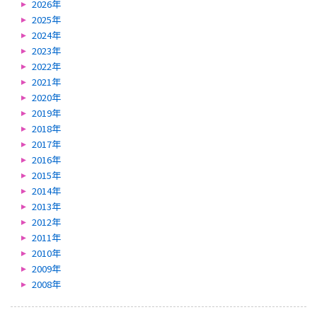
2026年
2025年
2024年
2023年
2022年
2021年
2020年
2019年
2018年
2017年
2016年
2015年
2014年
2013年
2012年
2011年
2010年
2009年
2008年