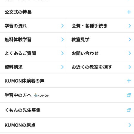
公文式の特長
学習の流れ
会費・各種手続き
無料体験学習
教室見学
よくあるご質問
お問い合わせ
資料請求
お近くの教室を探す
KUMON体験者の声
学習中の方へ
くもんの先生募集
KUMONの原点