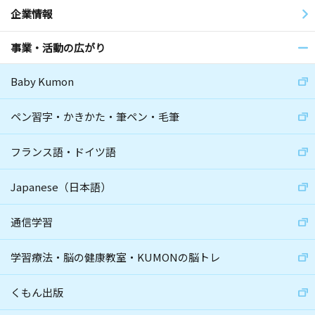
企業情報
事業・活動の広がり
Baby Kumon
ペン習字・かきかた・筆ペン・毛筆
フランス語・ドイツ語
Japanese（日本語）
通信学習
学習療法・脳の健康教室・KUMONの脳トレ
くもん出版