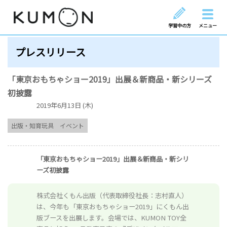
学習中の方
メニュー
プレスリリース
「東京おもちゃショー2019」出展＆新商品・新シリーズ
初披露
2019年6月13日 (木)
出版・知育玩具
イベント
「東京おもちゃショー2019」出展＆新商品・新シリ
ーズ初披露
株式会社くもん出版（代表取締役社長：志村直人）
は、今年も「東京おもちゃショー2019」にくもん出
版ブースを出展します。会場では、KUMON TOY全