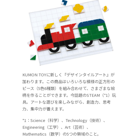
KUMON TOYに新しく『デザインタイルアート』が
加わります。この商品はいろいろな模様の正方形の
ピース（5色6種類）を組み合わせて、さまざまな絵
柄を作ることができます。今話題のSTEAM（*1）玩
具。アートな遊びを楽しみながら、創造力、思考
力、集中力が養えます。
*1：Science（科学）、Technology（技術）、
Engineering（工学）、Art（芸術）、
Mathematics（数学）の5つの領域のこと。