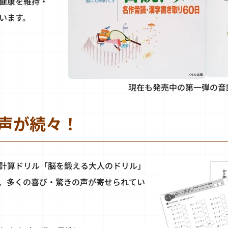
健康を維持・
います。
現在も発売中の第一弾の音
声が続々！
計算ドリル「脳を鍛える大人のドリル」
、多くの喜び・驚きの声が寄せられてい