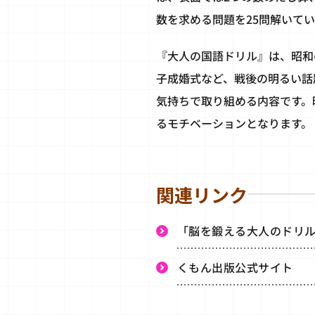
数を求める問題を25問解いて
『大人の国語ドリル』は、昭和
子成婚式など、戦後の明るい話
気持ちで取り組める内容です。
るモチベーションとなります。
関連リンク
「脳を鍛える大人のドリ
くもん出版公式サイト