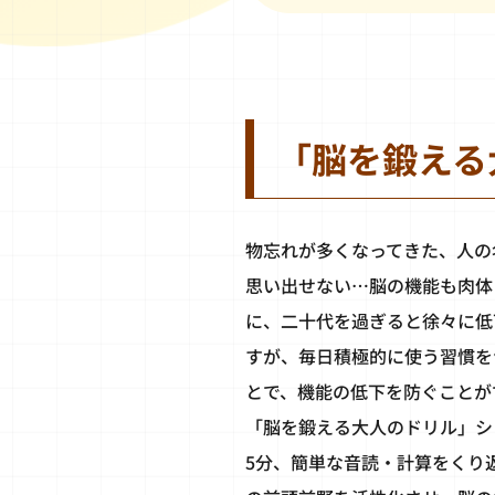
「脳を鍛える
物忘れが多くなってきた、人の
思い出せない…脳の機能も肉体
に、二十代を過ぎると徐々に低
すが、毎日積極的に使う習慣を
とで、機能の低下を防ぐことが
「脳を鍛える大人のドリル」シ
5分、簡単な音読・計算をくり