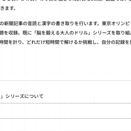
いきます。
の新聞記事の音読と漢字の書き取りを行います。東京オリンピ
題を収録。既に「脳を鍛える大人のドリル」シリーズを取り組
時間を計り、どれだけ短時間で解けるか挑戦し、自分の記録を
ル」シリーズについて