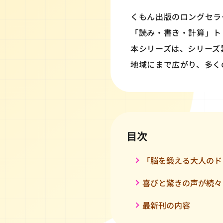
くもん出版のロングセラ
「読み・書き・計算」ト
本シリーズは、シリーズ累
地域にまで広がり、多く
目次
「脳を鍛える大人のド
喜びと驚きの声が続々
最新刊の内容