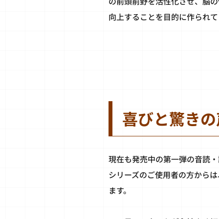
の前頭前野を活性化させ、脳の
向上することを目的に作られて
喜びと驚きの
現在も発売中の第一弾の音読・
シリーズのご使用者の方からは
ます。