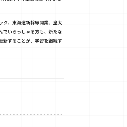
ック、東海道新幹線開業、皇太
んでいらっしゃる方も、新たな
更新することが、学習を継続す