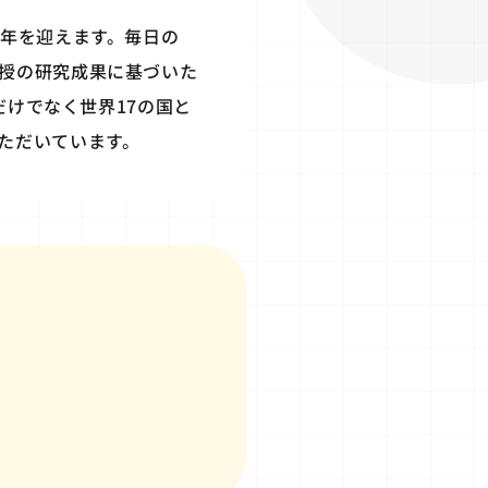
周年を迎えます。毎日の
授の研究成果に基づいた
だけでなく世界17の国と
ただいています。