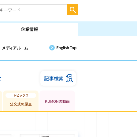
企業情報
English Top
メディアルーム
に
記事検索
KUMONの動画
公文式の原点