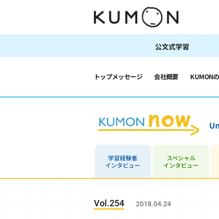
公文式学習
トップメッセージ
会社概要
KUMON
Un
学習経験者
スペシャル
インタビュー
インタビュー
Vol.254
2018.04.24