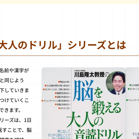
大人のドリル」シリーズとは
名前や漢字が
と同じよう
下していきま
つけていくこ
できます。
リーズは、1日
返すことで、脳