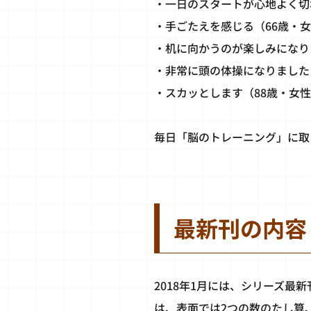
・一日のスタートが心地よく切れ
・手ごたえを感じる（66歳・
・机に向かうのが楽しみになり
・非常に頭の体操になりました
・スカッとします（88歳・女
毎日「脳のトレーニング」に取
最新刊の内容
2018年1月には、シリーズ最
は、表面では2つの数のたし算