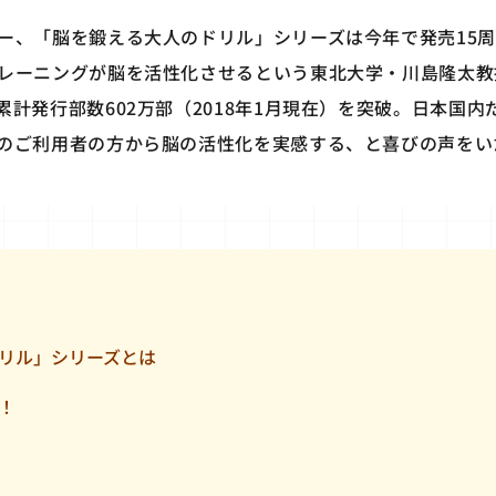
ー、「脳を鍛える大人のドリル」シリーズは今年で発売15
レーニングが脳を活性化させるという東北大学・川島隆太教
計発行部数602万部（2018年1月現在）を突破。日本国内
のご利用者の方から脳の活性化を実感する、と喜びの声をい
リル」シリーズとは
！