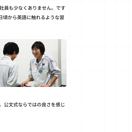
る社員も少なくありません。です
日頃から英語に触れるような習
。公文式ならではの良さを感じ