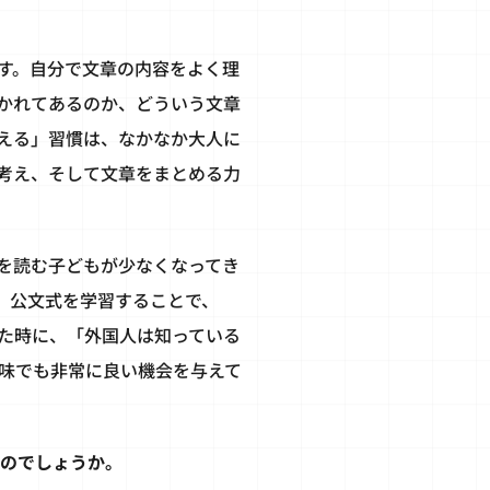
す。自分で文章の内容をよく理
かれてあるのか、どういう文章
える」習慣は、なかなか大人に
考え、そして文章をまとめる力
を読む子どもが少なくなってき
、公文式を学習することで、
た時に、「外国人は知っている
味でも非常に良い機会を与えて
たのでしょうか。