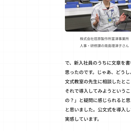
株式会社荏原製作所富津事業所
人事・研修課の南島理津子さん
で、新入社員のうちに文章を書
思ったのです。じゃあ、どうし
文式教室の先生に相談したとこ
それで導入してみようというこ
の？」と疑問に感じられると思
と思いました。公文式を導入し
実感しています。