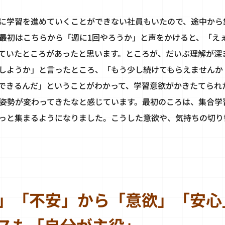
に学習を進めていくことができない社員もいたので、途中から
最初はこちらから「週に1回やろうか」と声をかけると、「え
ていたところがあったと思います。ところが、だいぶ理解が深
しようか」と言ったところ、「もう少し続けてもらえませんか
できるんだ」ということがわかって、学習意欲がかきたてられ
姿勢が変わってきたなと感じています。最初のころは、集合学
っと集まるようになりました。こうした意欲や、気持ちの切り
」「不安」から「意欲」「安心