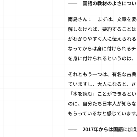
―― 国語の教材のよさについ
南島さん： まずは、文章を要
解しなければ、要約することは
がわかりやすく人に伝えられる
なってからは身に付けられるチ
を身に付けられるというのは、
それともう一つは、有名な古典
ていますし、大人になると、さ
「本を読む」ことができるとい
のに、自分たち日本人が知らな
もらっているなと感じています
―― 2017年からは国語に