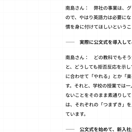
南島さん： 弊社の事業は、グ
ので、やはり英語力は必要にな
慣を身に付けてほしいというこ
―― 実際に公文式を導入して
南島さん： どの教科でもそう
と、どうしても拒否反応を示し
に合わせて「やれる」とか「楽
す。それと、学校の授業では一
ないことをそのまま素通りして
は、それぞれの「つまずき」を
ています。
―― 公文式を始めて、新入社