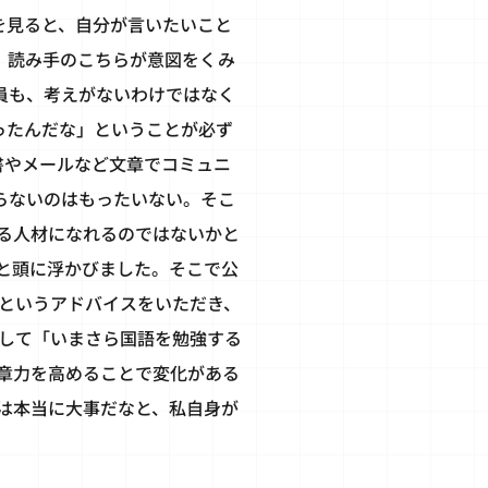
を見ると、自分が言いたいこと
、読み手のこちらが意図をくみ
員も、考えがないわけではなく
ったんだな」ということが必ず
書やメールなど文章でコミュニ
らないのはもったいない。そこ
る人材になれるのではないかと
と頭に浮かびました。そこで公
というアドバイスをいただき、
して「いまさら国語を勉強する
章力を高めることで変化がある
は本当に大事だなと、私自身が