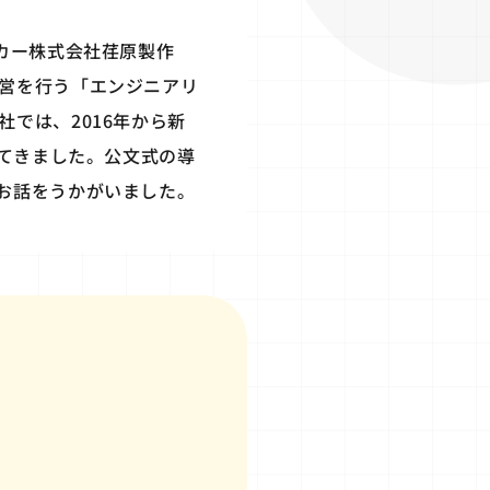
カー株式会社荏原製作
営を行う「エンジニアリ
では、2016年から新
れてきました。公文式の導
お話をうかがいました。