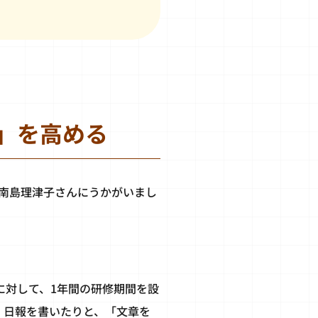
」を高める
南島理津子さんにうかがいまし
に対して、1年間の研修期間を設
、日報を書いたりと、「文章を