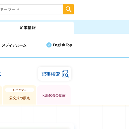
企業情報
English Top
メディアルーム
に
記事検索
KUMONの動画
公文式の原点