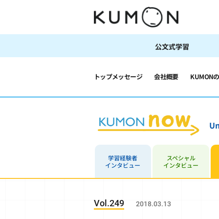
公文式学習
トップメッセージ
会社概要
KUMON
Un
学習経験者
スペシャル
インタビュー
インタビュー
Vol.249
2018.03.13