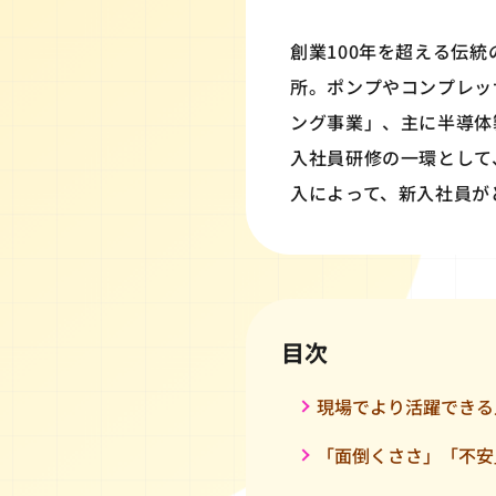
創業100年を超える伝
所。ポンプやコンプレッ
ング事業」、主に半導体
入社員研修の一環として
入によって、新入社員が
目次
現場でより活躍できる
「面倒くささ」「不安