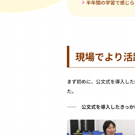
半年間の学習で感じ
現場でより活
まず初めに、公文式を導入した
た。
―― 公文式を導入したきっか