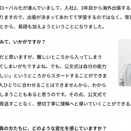
ローバル化が進んでいまして、入社2、3年目から海外出張す
りますので、出張が決まってあわてて学習するのではなく、常
とから、英語も加えようということになりました。
みて、いかがですか？
だと思いますが、難しいところから入ってしまう
てしまいがちですよね。でも、公文式は自分の能力
しい」というところからスタートすることができま
人ひとりに合わせることはできませんから、わから
しまうこともあると思うのです。その点、公文式で
見逃すことなく、懇切丁寧に理解へと導いていくことができる
員の方たちに、どのような変化を感じていますか？