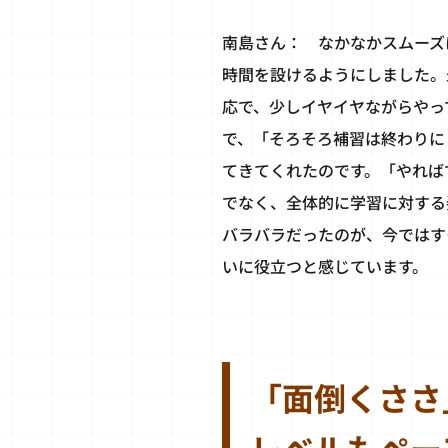
南島さん： なかなかスムーズ
時間を設けるようにしました。
応で、少しイヤイヤながらやっ
で、「そろそろ補習は終わりに
てきてくれたのです。「やれば
でなく、全体的に学習に対する
バラバラだったのが、今ではす
いに役立つと感じています。
「面倒くささ