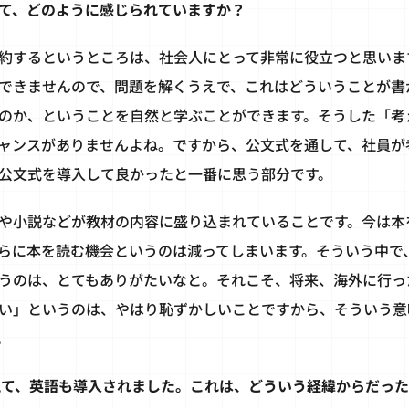
て、どのように感じられていますか？
約するというところは、社会人にとって非常に役立つと思いま
できませんので、問題を解くうえで、これはどういうことが書
のか、ということを自然と学ぶことができます。そうした「考
ャンスがありませんよね。ですから、公文式を通して、社員が
公文式を導入して良かったと一番に思う部分です。
や小説などが教材の内容に盛り込まれていることです。今は本
らに本を読む機会というのは減ってしまいます。そういう中で
うのは、とてもありがたいなと。それこそ、将来、海外に行っ
い」というのは、やはり恥ずかしいことですから、そういう意
。
加えて、英語も導入されました。これは、どういう経緯からだっ