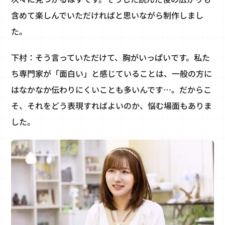
含めて楽しんでいただければと思いながら制作しまし
た。
下村：そう言っていただけて、胸がいっぱいです。私た
ち専門家が「面白い」と感じていることは、一般の方に
はなかなか伝わりにくいことも多いんです…。だからこ
そ、それをどう表現すればよいのか、悩む場面もありま
した。