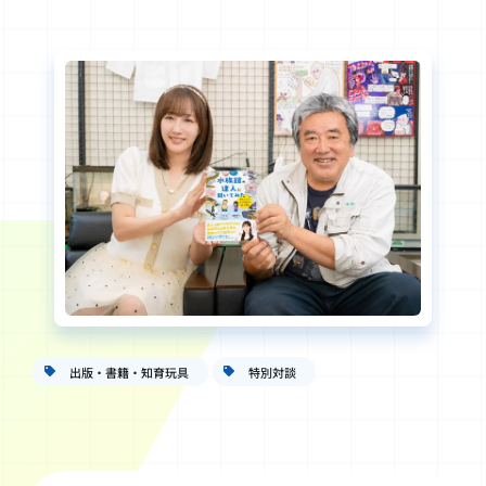
出版・書籍・知育玩具
特別対談