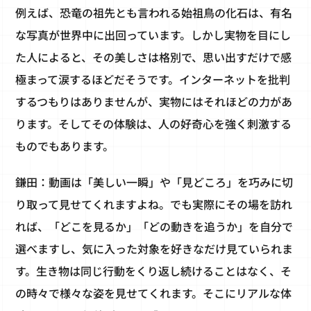
例えば、恐竜の祖先とも言われる始祖鳥の化石は、有名
な写真が世界中に出回っています。しかし実物を目にし
た人によると、その美しさは格別で、思い出すだけで感
極まって涙するほどだそうです。インターネットを批判
するつもりはありませんが、実物にはそれほどの力があ
ります。そしてその体験は、人の好奇心を強く刺激する
ものでもあります。
鎌田：動画は「美しい一瞬」や「見どころ」を巧みに切
り取って見せてくれますよね。でも実際にその場を訪れ
れば、「どこを見るか」「どの動きを追うか」を自分で
選べますし、気に入った対象を好きなだけ見ていられま
す。生き物は同じ行動をくり返し続けることはなく、そ
の時々で様々な姿を見せてくれます。そこにリアルな体