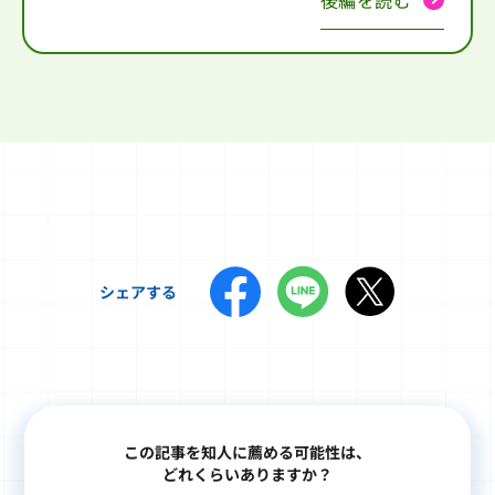
シェアする
この記事を知人に薦める可能性は、
どれくらいありますか？