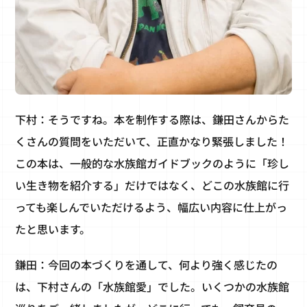
下村：そうですね。本を制作する際は、鎌田さんからた
くさんの質問をいただいて、正直かなり緊張しました！
この本は、一般的な水族館ガイドブックのように「珍し
い生き物を紹介する」だけではなく、どこの水族館に行
っても楽しんでいただけるよう、幅広い内容に仕上がっ
たと思います。
鎌田：今回の本づくりを通して、何より強く感じたの
は、下村さんの「水族館愛」でした。いくつかの水族館