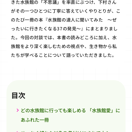
きた水族館の「不思議」を率直にぶつけ、下村さん
がその一つひとつに丁寧に答えていくやりとりが、こ
のたび一冊の本『水族館の達人に聞いてみた ～ぜ
ったいに行きたくなる37の発見～』にまとまりまし
た。今回の対談では、本書の読みどころに加え、水
族館をより深く楽しむための視点や、生き物から私
たちが学べることについて語っていただきました。
目次
どの水族館に行っても楽しめる 「水族館愛」に
あふれた一冊