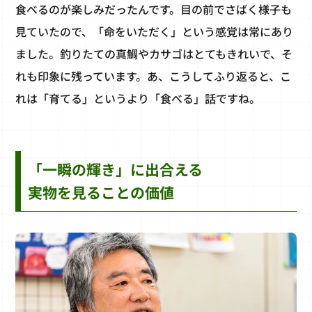
食べるのが楽しみだったんです。目の前でさばく様子も
見ていたので、「命をいただく」という感覚は常にあり
ました。釣りたての真鯛やカサゴはとてもきれいで、そ
れも印象に残っています。あ、こうしてふり返ると、こ
れは「育てる」というより「食べる」話ですね。
「一瞬の輝き」に出合える
実物を見ることの価値