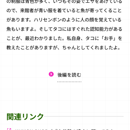
の制服は青色が多く、いつもその姿でエサをあげている
ので、来館者が青い服を着ていると魚が寄ってくること
があります。ハリセンボンのように人の顔を覚えている
魚もいますよ。そしてタコにはすぐれた認知能力がある
ことが、最近わかりました。私自身、タコに「お手」を
教えたことがありますが、ちゃんとしてくれましたよ。
後編を読む
関連リンク