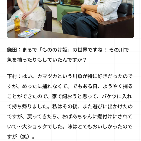
鎌田：まるで「もののけ姫」の世界ですね！ その川で
魚を捕ったりもしていたんですか？
下村：はい。カマツカという川魚が特に好きだったので
すが、めったに捕れなくて。でもある日、ようやく捕る
ことができたので、家で飼おうと思って、バケツに入れ
て持ち帰りました。私はその後、また遊びに出かけたの
ですが、戻ってきたら、おばあちゃんに煮付けにされて
いて…大ショックでした。味はとてもおいしかったので
すが（笑）。