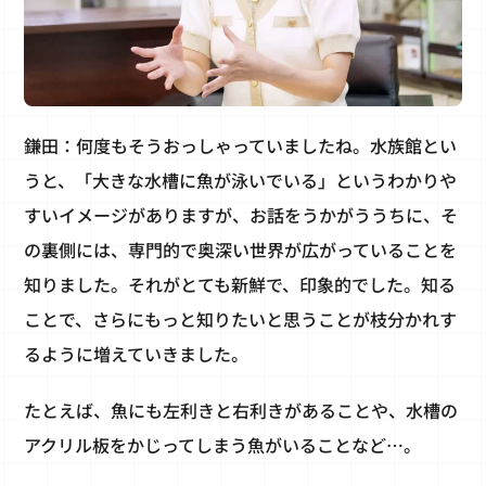
鎌田：何度もそうおっしゃっていましたね。水族館とい
うと、「大きな水槽に魚が泳いでいる」というわかりや
すいイメージがありますが、お話をうかがううちに、そ
の裏側には、専門的で奥深い世界が広がっていることを
知りました。それがとても新鮮で、印象的でした。知る
ことで、さらにもっと知りたいと思うことが枝分かれす
るように増えていきました。
たとえば、魚にも左利きと右利きがあることや、水槽の
アクリル板をかじってしまう魚がいることなど…。