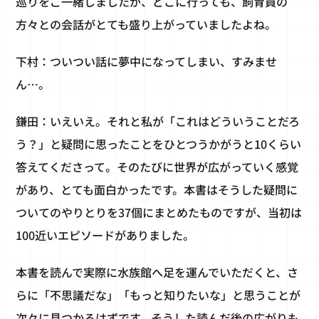
巡りをご一緒しましたが、どこに行っても、飼育員の
方々との会話がとても盛り上がっていましたよね。
下村：ついつい話に夢中になってしまい、すみませ
ん…。
鎌田：いえいえ。それと私が「これはどういうことだろ
う？」と疑問に思ったことをひとつうかがうと10くらい
答えてくださって。そのたびに世界が広がっていく感覚
があり、とても面白かったです。本書はそうした疑問に
ついてのやりとりを37個にまとめたものですが、当初は
100近いエピソードがありました。
本書を読んで実際に水族館へ足を運んでいただくと、さ
らに「不思議だな」「もっと知りたいな」と思うことが
次々に見つかるはずです。そうした読んだ後の広がりも