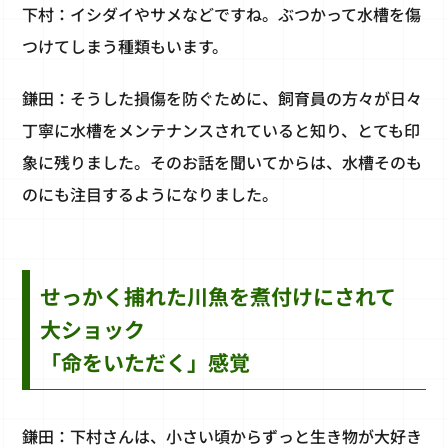
下村：イシダイやサメなどですね。ぶつかって水槽を傷
つけてしまう種類もいます。
鎌田：そうした損傷を防ぐために、飼育員の方々が日々
丁寧に水槽をメンテナンスされていると知り、とても印
象に残りました。そのお話を聞いてからは、水槽そのも
のにも注目するようになりました。
せっかく捕れた川魚を煮付けにされて
大ショック
「命をいただく」感覚
鎌田：下村さんは、小さい頃からずっと生き物が大好き