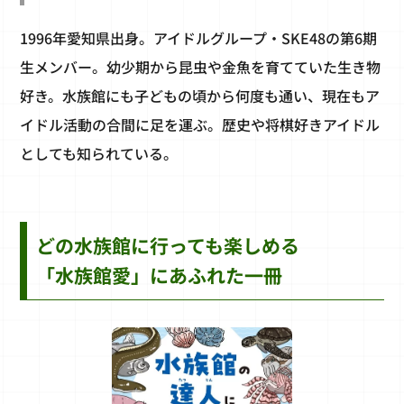
1996年愛知県出身。アイドルグループ・SKE48の第6期
生メンバー。幼少期から昆虫や金魚を育てていた生き物
好き。水族館にも子どもの頃から何度も通い、現在もア
イドル活動の合間に足を運ぶ。歴史や将棋好きアイドル
としても知られている。
どの水族館に行っても楽しめる
「水族館愛」にあふれた一冊