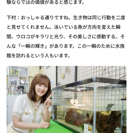
験ならではの価値があると感じます。
下村：おっしゃる通りですね。生き物は同じ行動を二度
と見せてくれません。泳いでいる魚が方向を変えた瞬
間、ウロコがキラリと光り、その美しさに感動する。そ
んな「一瞬の輝き」があります。この一瞬のために水族
館を訪れるという人もいます。