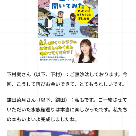
下村実さん（以下、下村）：ご無沙汰しております。今
回、こうして再びお会いできて、とてもうれしいです。
鎌田菜月さん（以下、鎌田）：私もです。ご一緒させて
いただいた水族館巡りは本当に楽しかったです。私たち
の本もいよいよ完成しましたね。