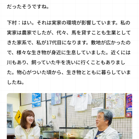
だったそうですね。
下村：はい。それは実家の環境が影響しています。私の
実家は農家でしたが、代々、馬を貸すことも生業として
きた家系で、私が17代目になります。敷地が広かったの
で、様々な生き物が身近に生息していました。近くには
川もあり、飼っていた牛を洗いに行くこともありまし
た。物心がついた頃から、生き物とともに暮らしていま
したね。