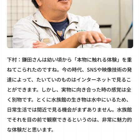
下村：鎌田さんは幼い頃から「本物に触れる体験」を重
ねてこられたのですね。今の時代、SNSや映像技術の発
達によって、たいていのものはインターネットで見るこ
とができます。しかし、実物に向き合った時の感覚は全
く別物です。とくに水族館の生き物は水中にいるため、
日常生活では間近で見る機会がまずありません。水族館
でそれを目の前で観察できるというのは、非常に魅力的
な体験だと思います。