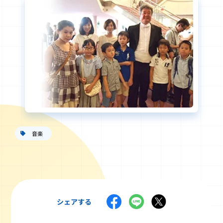
音楽
シェアする