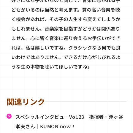
どもがいるのは当然と考えます。質の高い音楽を聴
く機会があれば、その子の人生すら変えてしまうか
もしれません。音楽家を目指すかどうかは関係あり
ません。心に響く音楽に巡り会えるお手伝いができ
れば、私は嬉しいですね。クラシックなら何でも良
いわけではありません。できるだけ心がしびれるよ
うな生の本物を聴いてほしいですね」
関連リンク
スペシャルインタビューVol.23 指揮者・浮ヶ谷
孝夫さん｜KUMON noｗ！