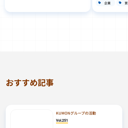
企業
賞
おすすめ記事
KUMONグループの活動
Vol.251