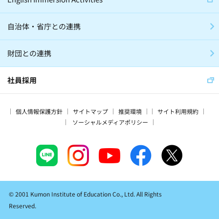
自治体・省庁との連携
財団との連携
社員採用
個人情報保護方針
サイトマップ
推奨環境
サイト利用規約
ソーシャルメディアポリシー
© 2001 Kumon Institute of Education Co., Ltd. All Rights
Reserved.