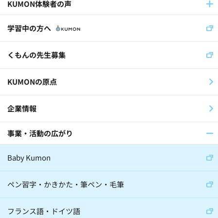
KUMON体験者の声
学習中の方へ
くもんの先生募集
KUMONの原点
企業情報
事業・活動の広がり
Baby Kumon
ペン習字・かきかた・筆ペン・毛筆
フランス語・ドイツ語