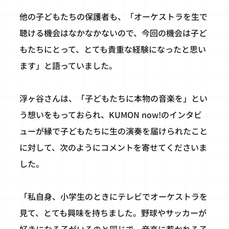
他の子どもたちの保護者も、「オーケストラを生で
聴ける機会はなかなかないので、今回の機会は子ど
もたちにとって、とても貴重な経験になったと思い
ます」と語っていました。
浮ヶ谷さんは、「子どもたちに本物の音楽を」とい
う想いをもっておられ、KUMON now!のインタビ
ューが縁で子どもたちに生の演奏を届けられたこと
に対して、次のようにコメントを寄せてくださいま
した。
「私自身、小学生のときにテレビでオーケストラを
見て、とても興味を持ちました。野球やサッカーが
好きになる子がいるのと同じで、音楽に惹かれる子