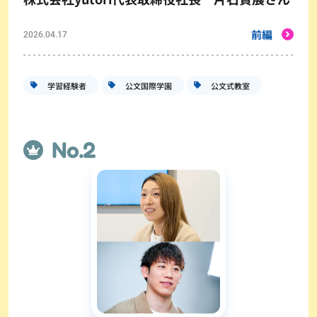
前編
2026.04.17
学習経験者
公文国際学園
公文式教室