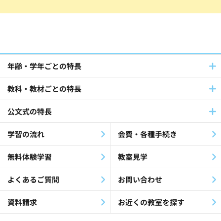
年齢・学年ごとの特長
教科・教材ごとの特長
公文式の特長
学習の流れ
会費・各種手続き
無料体験学習
教室見学
よくあるご質問
お問い合わせ
資料請求
お近くの教室を探す