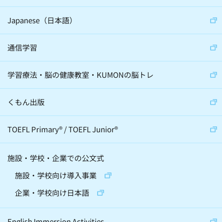
Japanese（日本語）
通信学習
学習療法・脳の健康教室・KUMONの脳トレ
くもん出版
TOEFL Primary
®
/
TOEFL Junior
®
施設・学校・企業での公文式
施設・学校向け導入事業
企業・学校向け日本語
English Immersion Activities