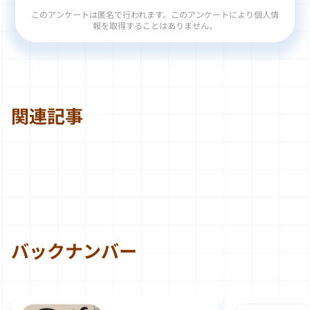
このアンケートは匿名で行われます。このアンケートにより個人情
報を取得することはありません。
関連記事
バックナンバー