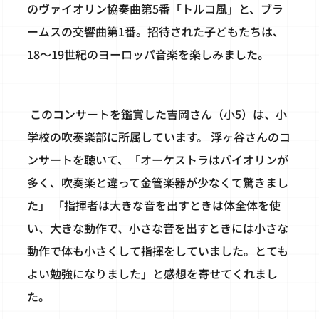
のヴァイオリン協奏曲第5番「トルコ風」と、ブラ
ームスの交響曲第1番。招待された子どもたちは、
18～19世紀のヨーロッパ音楽を楽しみました。
このコンサートを鑑賞した吉岡さん（小5）は、小
学校の吹奏楽部に所属しています。 浮ヶ谷さんのコ
ンサートを聴いて、「オーケストラはバイオリンが
多く、吹奏楽と違って金管楽器が少なくて驚きまし
た」 「指揮者は大きな音を出すときは体全体を使
い、大きな動作で、小さな音を出すときには小さな
動作で体も小さくして指揮をしていました。とても
よい勉強になりました」と感想を寄せてくれまし
た。