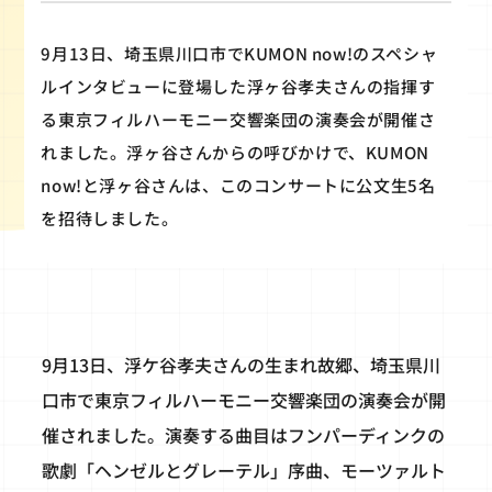
9月13日、埼玉県川口市でKUMON now!のスペシャ
ルインタビューに登場した浮ヶ谷孝夫さんの指揮す
る東京フィルハーモニー交響楽団の演奏会が開催さ
れました。浮ヶ谷さんからの呼びかけで、KUMON
now!と浮ヶ谷さんは、このコンサートに公文生5名
を招待しました。
9月13日、浮ケ谷孝夫さんの生まれ故郷、埼玉県川
口市で東京フィルハーモニー交響楽団の演奏会が開
催されました。演奏する曲目はフンパーディンクの
歌劇「ヘンゼルとグレーテル」序曲、モーツァルト