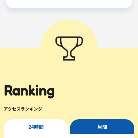
Ranking
アクセスランキング
24時間
月間