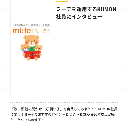
ミーテを運用するKUMON
社員にインタビュー
「歌二百 読み聞かせ一万 賢い子」を実践してみよう！～KUMON社員
に聞く！ミーテのおすすめポイントとは？～ 創立から60年以上が経
ち、たくさんの親子 …