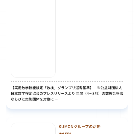
【実用数学技能検定「数検」グランプリ選考基準】 ※公益財団法人
日本数学検定協会のプレスリリースより 年間（4～3月）の数検合格者
ならびに実施団体を対象に …
KUMONグループの活動