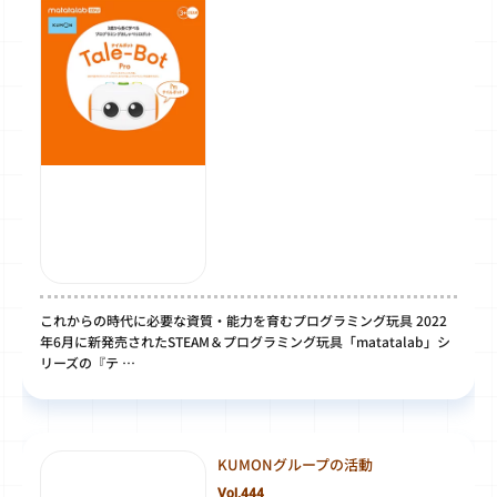
これからの時代に必要な資質・能力を育むプログラミング玩具 2022
年6月に新発売されたSTEAM＆プログラミング玩具「matatalab」シ
リーズの『テ …
KUMONグループの活動
Vol.444