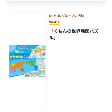
KUMONグループの活動
Vol.412
「くもんの世界地図パズ
ル」