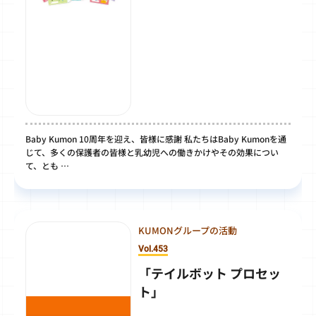
Baby Kumon 10周年を迎え、皆様に感謝 私たちはBaby Kumonを通
じて、多くの保護者の皆様と乳幼児への働きかけやその効果につい
て、とも …
KUMONグループの活動
Vol.453
「テイルボット プロセッ
ト」