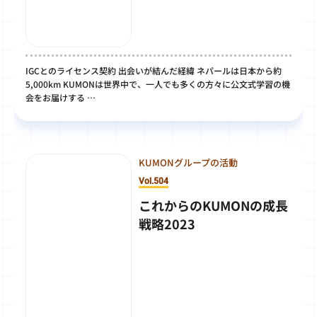
IGCとのライセンス契約 出会いが結んだ経緯 ネパールは日本から約
5,000km KUMONは世界中で、一人でも多くの方々に公文式学習の機
会をお届けする …
KUMONグループの活動
Vol.504
これからのKUMONの成長
戦略2023