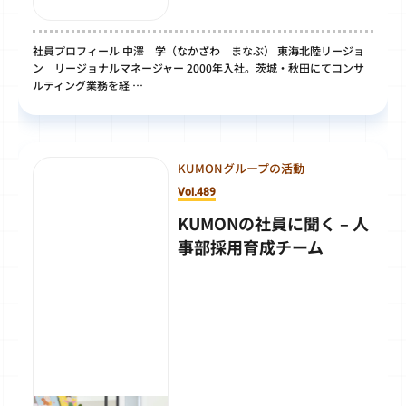
社員プロフィール 中澤 学（なかざわ まなぶ） 東海北陸リージョ
ン リージョナルマネージャー 2000年入社。茨城・秋田にてコンサ
ルティング業務を経 …
KUMONグループの活動
Vol.489
KUMONの社員に聞く – 人
事部採用育成チーム