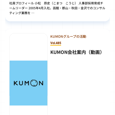
社員プロフィール 小松 昂史（こまつ こうじ） 人事部採用育成チ
ームリーダー 2005年4月入社。函館・郡山・秋田・金沢でのコンサル
ティング業務を …
KUMONグループの活動
Vol.485
KUMON会社案内（動画）