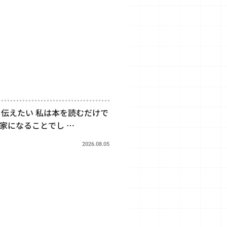
伝えたい 私は本を読むだけで
家になることでし …
2026.08.05