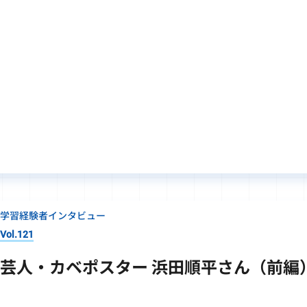
学習経験者インタビュー
Vol.121
芸人・カベポスター 浜田順平さん（前編