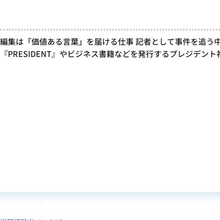
編集は「価値ある言葉」を届ける仕事 記者として事件を追う中
『PRESIDENT』やビジネス書籍などを発行するプレジデント