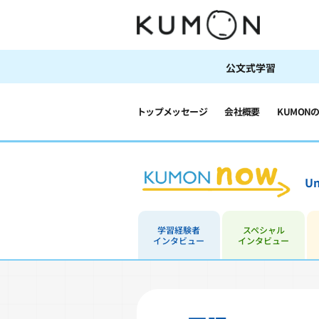
公文式学習
トップメッセージ
会社概要
KUMON
Un
学習経験者
スペシャル
インタビュー
インタビュー