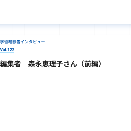
学習経験者インタビュー
Vol.122
編集者 森永恵理子さん（前編）