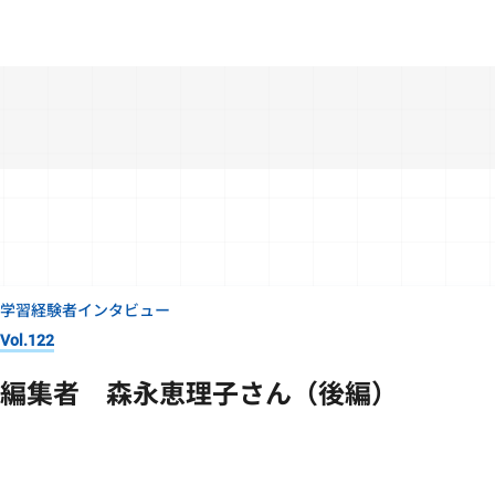
学習経験者インタビュー
Vol.122
編集者 森永恵理子さん（後編）