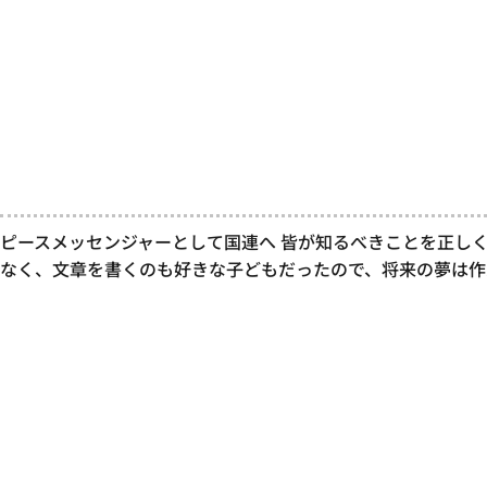
ピースメッセンジャーとして国連へ 皆が知るべきことを正しく
なく、文章を書くのも好きな子どもだったので、将来の夢は作