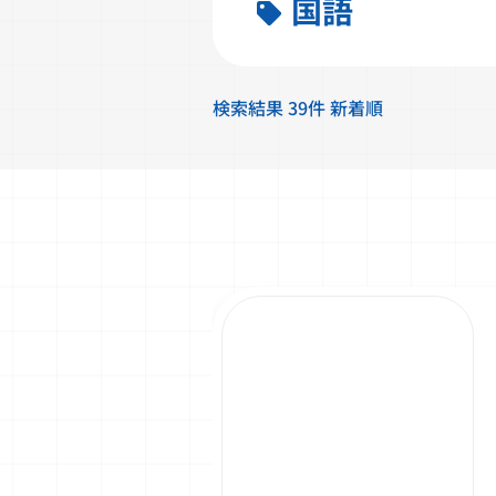
国語
検索結果 39件 新着順