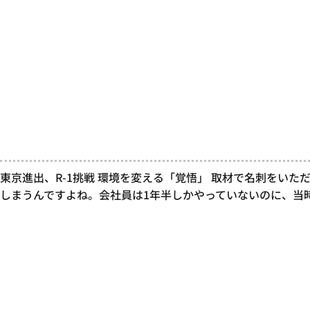
東京進出、R-1挑戦 環境を変える「覚悟」 取材で名刺をいた
しまうんですよね。会社員は1年半しかやっていないのに、当時