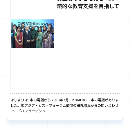
続的な教育支援を目指して
はじまりは1本の電話から 2013年3月、KUMONに1本の電話がありま
した。現アジア・ビズ・フォーラム顧問の田丸周氏からの問い合わせ
で、「バングラデシュ …