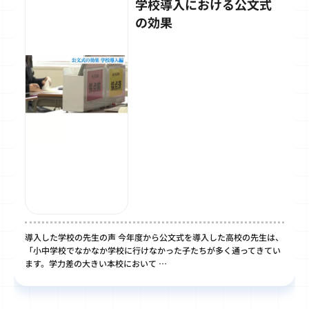
学校導入における公文式
の効果
導入した学校の先生の声 今年度から公文式を導入した高校の先生は、
「小中学校でなかなか学校に行けなかった子たちが多く通ってきてい
ます。学力差の大きい本校において …