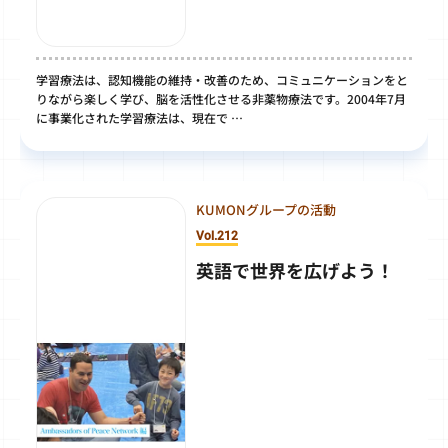
学習療法は、認知機能の維持・改善のため、コミュニケーションをと
りながら楽しく学び、脳を活性化させる非薬物療法です。2004年7月
に事業化された学習療法は、現在で …
KUMONグループの活動
Vol.212
英語で世界を広げよう！