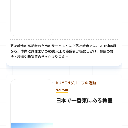
茅ヶ崎市の高齢者のためのサービスとは？茅ヶ崎市では、2016年4月
から、市内にお住まいの65歳以上の高齢者が街に出かけ、健康の維
持・増進や趣味等のきっかけやコミ …
KUMONグループの活動
Vol.248
日本で一番東にある教室