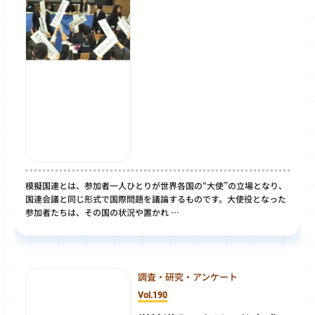
模擬国連とは、参加者一人ひとりが世界各国の“大使”の立場となり、
国連会議と同じ形式で国際問題を議論するものです。大使役となった
参加者たちは、その国の状況や置かれ …
調査・研究・アンケート
Vol.190