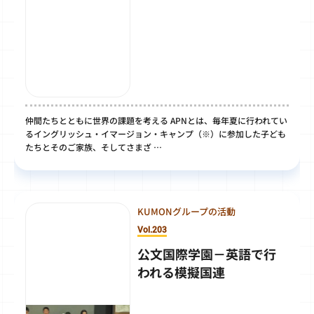
仲間たちとともに世界の課題を考える APNとは、毎年夏に行われてい
るイングリッシュ・イマージョン・キャンプ（※）に参加した子ども
たちとそのご家族、そしてさまざ …
KUMONグループの活動
Vol.203
公文国際学園－英語で行
われる模擬国連