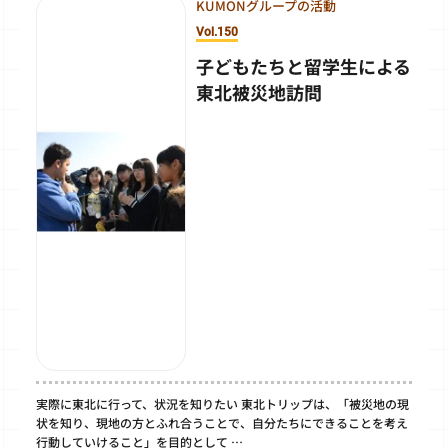
KUMONグループの活動
Vol.150
子どもたちと留学生による
東北被災地訪問
実際に東北に行って、状況を知りたい 東北トリップは、「被災地の現
状を知り、現地の方とふれ合うことで、自分たちにできることを考え
行動していけること」を目的として …