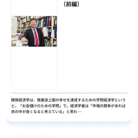
（前編）
開発経済学は、発展途上国の幸せを達成するための学問経済学という
と、「お金儲けのための学問」で、経済学者は「市場の競争があれば
世の中が良くなると考えている」と思わ …