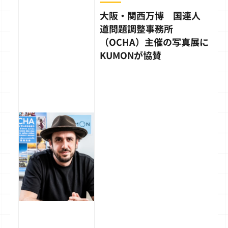
大阪・関西万博 国連人
道問題調整事務所
（OCHA）主催の写真展に
KUMONが協賛