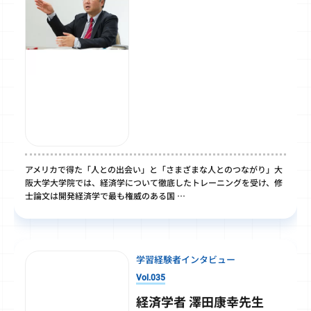
アメリカで得た「人との出会い」と「さまざまな人とのつながり」大
阪大学大学院では、経済学について徹底したトレーニングを受け、修
士論文は開発経済学で最も権威のある国 …
学習経験者インタビュー
Vol.035
経済学者 澤田康幸先生