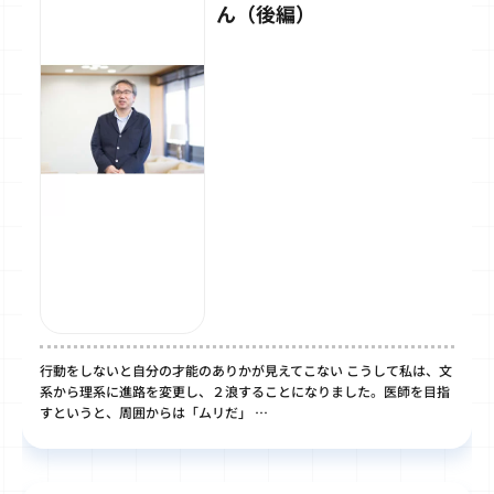
ん（後編）
行動をしないと自分の才能のありかが見えてこない こうして私は、文
系から理系に進路を変更し、２浪することになりました。医師を目指
すというと、周囲からは「ムリだ」 …