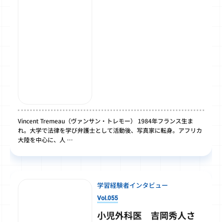
Vincent Tremeau（ヴァンサン・トレモー） 1984年フランス生ま
れ。大学で法律を学び弁護士として活動後、写真家に転身。アフリカ
大陸を中心に、人 …
学習経験者インタビュー
Vol.055
小児外科医 吉岡秀人さ