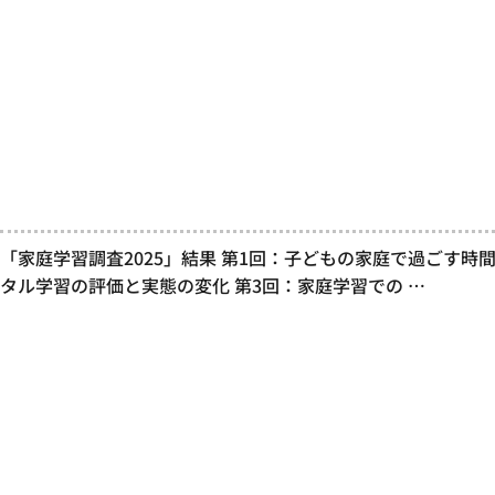
「家庭学習調査2025」結果 第1回：子どもの家庭で過ごす時
タル学習の評価と実態の変化 第3回：家庭学習での …