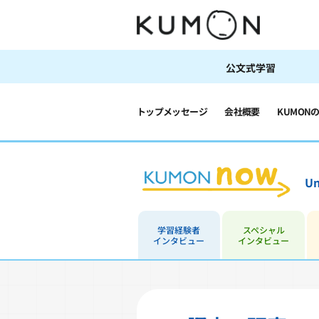
公文式学習
トップメッセージ
会社概要
KUMON
Un
学習経験者
スペシャル
インタビュー
インタビュー