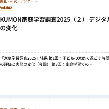
調査・研究・アンケート
Vol.582
KUMON家庭学習調査2025（２） デジ
の変化
「家庭学習調査2025」結果 第1回：子どもの家庭で過ごす時
の評価と実態の変化（今回） 第3回：家庭学習での …