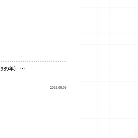
89年） …
2026.08.06