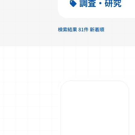
調査・研究
検索結果 81件 新着順