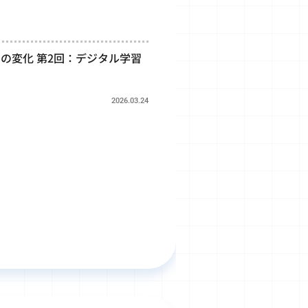
間の変化 第2回：デジタル学習
2026.03.24