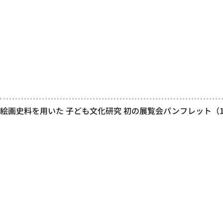
絵画史料を用いた 子ども文化研究 初の展覧会パンフレット（19