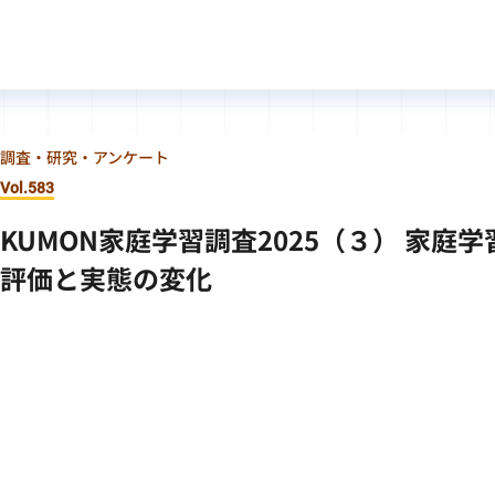
調査・研究・アンケート
Vol.583
KUMON家庭学習調査2025（３） 家庭
評価と実態の変化