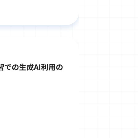
学習での生成AI利用の