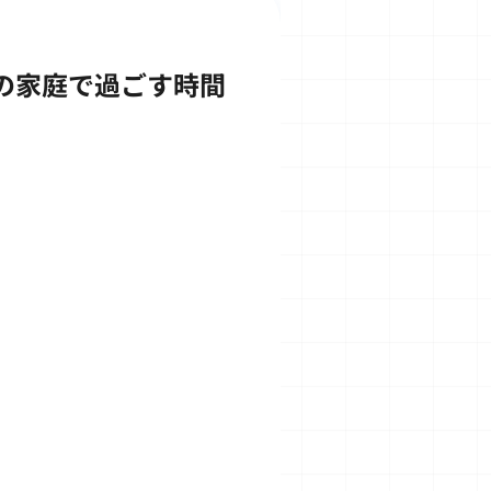
もの家庭で過ごす時間