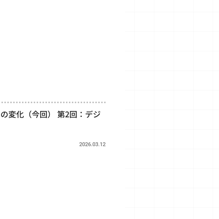
間の変化（今回） 第2回：デジ
2026.03.12