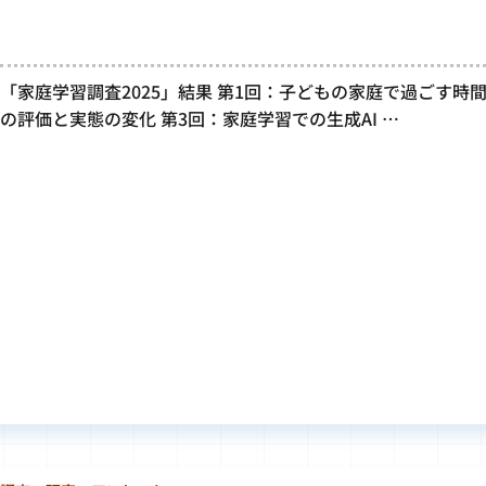
「家庭学習調査2025」結果 第1回：子どもの家庭で過ごす時
の評価と実態の変化 第3回：家庭学習での生成AI …