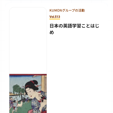
KUMONグループの活動
Vol.513
日本の英語学習ことはじ
め