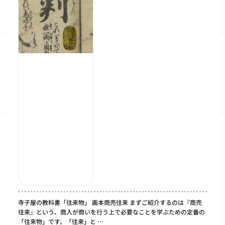
寺子屋の教科書「往来物」 画本商売往来 まずご紹介するのは『商売
往来』という、商人が商いを行う上で必要なことを学ぶための定番の
「往来物」です。「往来」と …