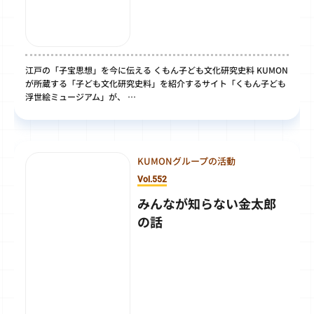
江戸の「子宝思想」を今に伝える くもん子ども文化研究史料 KUMON
が所蔵する「子ども文化研究史料」を紹介するサイト「くもん子ども
浮世絵ミュージアム」が、 …
KUMONグループの活動
Vol.552
みんなが知らない金太郎
の話