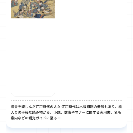
読書を楽しんだ江戸時代の人々 江戸時代は木版印刷の発展もあり、絵
入りの手軽な読み物から、小説、健康やマナーに関する実用書、名所
案内などの観光ガイドに至る …