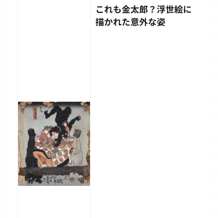
これも金太郎？浮世絵に
描かれた意外な姿