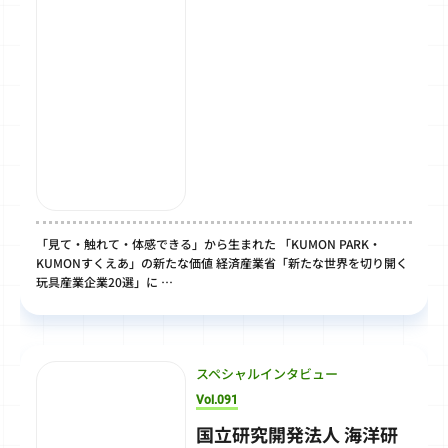
「見て・触れて・体感できる」から生まれた 「KUMON PARK・
KUMONすくえあ」の新たな価値 経済産業省「新たな世界を切り開く
玩具産業企業20選」に …
スペシャルインタビュー
Vol.091
国立研究開発法人 海洋研