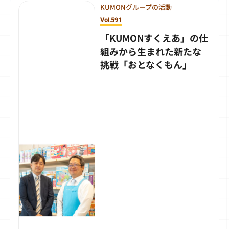
KUMONグループの活動
Vol.591
「KUMONすくえあ」の仕
組みから生まれた新たな
挑戦「おとなくもん」