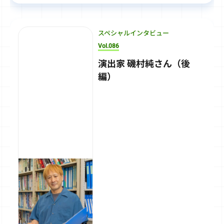
スペシャルインタビュー
Vol.086
演出家 磯村純さん（後
編）