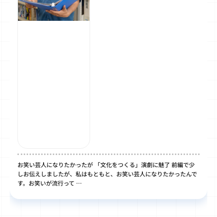
お笑い芸人になりたかったが 「文化をつくる」演劇に魅了 前編で少
しお伝えしましたが、私はもともと、お笑い芸人になりたかったんで
す。お笑いが流行って …