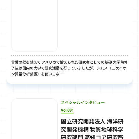
言葉の壁を越えて アメリカで鍛えられた研究者としての基礎 大学院修
了後は国内の大学で研究活動を行っていましたが、シムス（二次イオ
ン質量分析装置）を使いこな …
スペシャルインタビュー
Vol.091
国立研究開発法人 海洋研
究開発機構 物質地球科学
研究部門 高知コア研究所