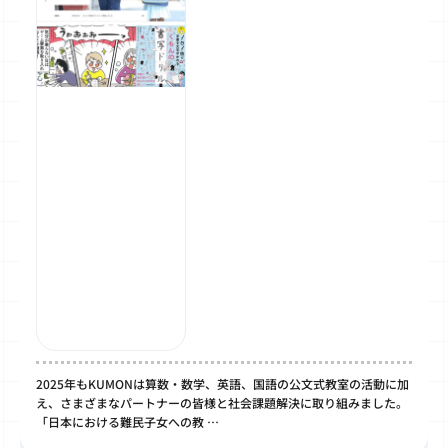
2025年もKUMONは算数・数学、英語、国語の公文式教室の活動に加
え、さまざまなパートナーの皆様と社会課題解決に取り組みました。
「日本における難民子女への教 …