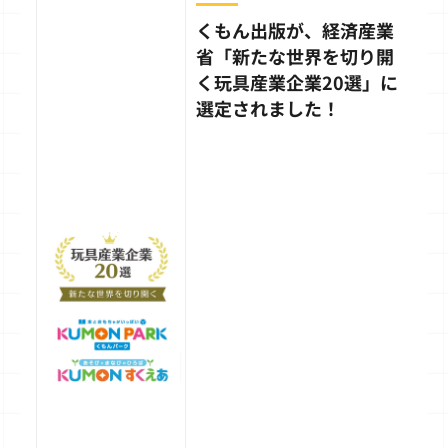
くもん出版が、経済産業
省「新たな世界を切り開
く玩具産業企業20選」に
選定されました！