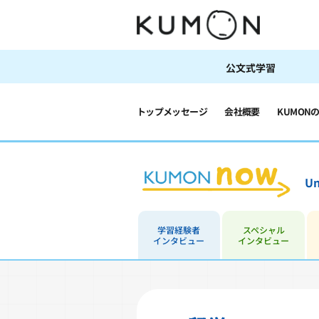
公文式学習
トップメッセージ
会社概要
KUMON
Un
学習経験者
スペシャル
インタビュー
インタビュー