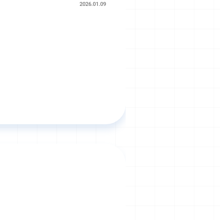
2026.01.09