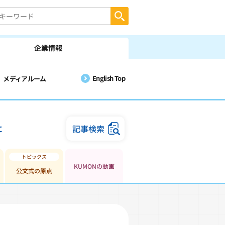
企業情報
English Top
メディアルーム
に
記事検索
KUMONの動画
公文式の原点