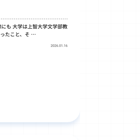
にも 大学は上智大学文学部教
ったこと、そ …
2026.01.16