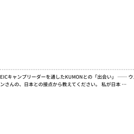
EICキャンプリーダーを通したKUMONとの「出会い」 ──
ンさんの、日本との接点から教えてください。 私が日本 …