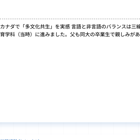
カナダで「多文化共生」を実感 言語と非言語のバランスは三線
育学科（当時）に進みました。父も同大の卒業生で親しみがあ