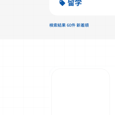
留学
検索結果 60件 新着順