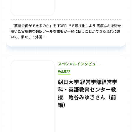
「英語で何ができるのか」を TOEFL ®で可視化しよう 高度なAI技術を
用いた実用的な翻訳ツールを誰もが手軽に使うことができる現代にお
いて、果たして外国 …
スペシャルインタビュー
Vol.077
朝日大学 経営学部経営学
科・英語教育センター教
授 亀谷みゆきさん（前
編）