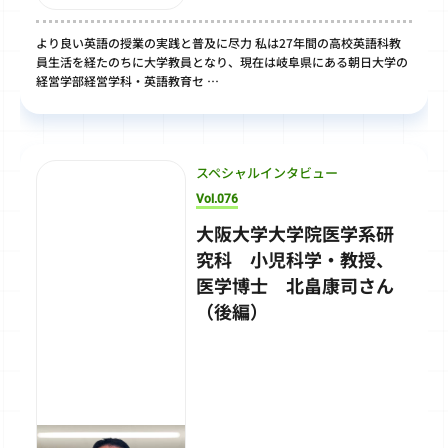
より良い英語の授業の実践と普及に尽力 私は27年間の高校英語科教
員生活を経たのちに大学教員となり、現在は岐阜県にある朝日大学の
経営学部経営学科・英語教育セ …
スペシャルインタビュー
Vol.076
大阪大学大学院医学系研
究科 小児科学・教授、
医学博士 北畠康司さん
（後編）