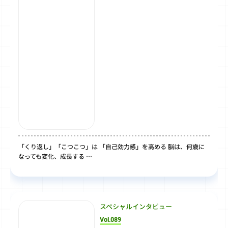
「くり返し」「こつこつ」は 「自己効力感」を高める 脳は、何歳に
なっても変化、成長する …
スペシャルインタビュー
Vol.089