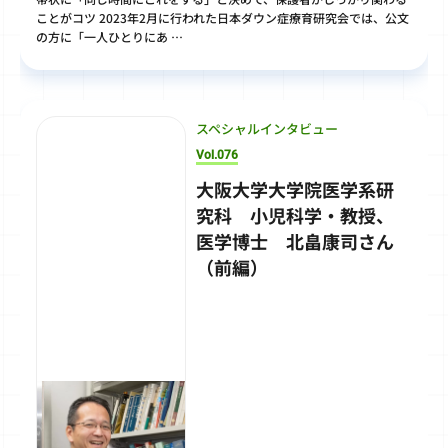
ことがコツ 2023年2月に行われた日本ダウン症療育研究会では、公文
の方に「一人ひとりにあ …
スペシャルインタビュー
Vol.076
大阪大学大学院医学系研
究科 小児科学・教授、
医学博士 北畠康司さん
（前編）