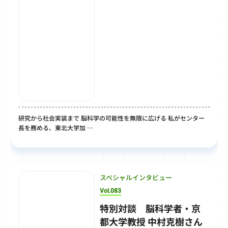
研究から社会実装まで 脳科学の可能性を無限に広げる 私がセンター
長を務める、東北大学加 …
スペシャルインタビュー
Vol.083
特別対談 脳科学者・京
都大学教授 中村克樹さん