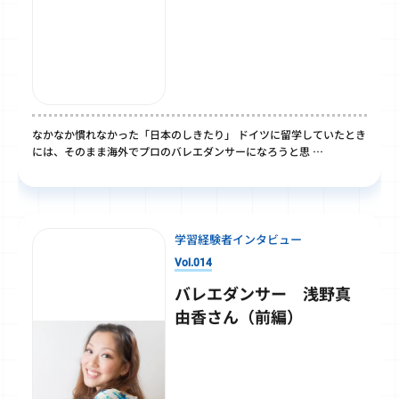
なかなか慣れなかった「日本のしきたり」 ドイツに留学していたとき
には、そのまま海外でプロのバレエダンサーになろうと思 …
学習経験者インタビュー
Vol.014
バレエダンサー 浅野真
由香さん（前編）