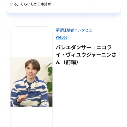
いる」くらいしか日本語が …
学習経験者インタビュー
Vol.068
バレエダンサー ニコラ
イ・ヴィユウジャーニンさ
ん（前編）