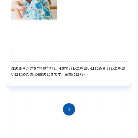
体の柔らかさを“発見”され、4歳でバレエを習いはじめる バレエを習
いはじめたのは4歳のときです。家族にはバ …
1