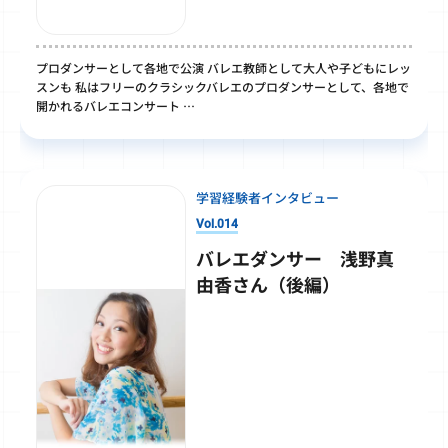
プロダンサーとして各地で公演 バレエ教師として大人や子どもにレッ
スンも 私はフリーのクラシックバレエのプロダンサーとして、各地で
開かれるバレエコンサート …
学習経験者インタビュー
Vol.014
バレエダンサー 浅野真
由香さん（後編）