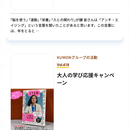
｢脳を使う｣ ｢運動｣ ｢栄養｣ ｢人との関わり｣が鍵 皆さんは「アンチ・エ
イジング」という言葉を聞いたことがあると思います。この言葉に
は、年をとると …
KUMONグループの活動
Vol.418
大人の学び応援キャンペ
ーン