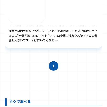
作業が目的ではない“パートナー”としてのロボットを私が製作してい
るのは“自分が欲しいロボット”です。幼少期に憧れた鉄腕アトムの影
響も大きいです。そばにいてくれて …
1
タグで調べる