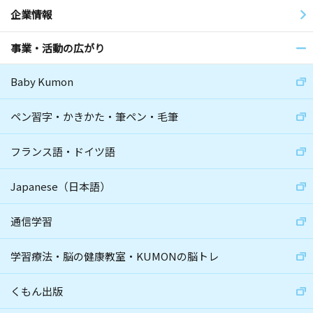
企業情報
事業・活動の広がり
Baby Kumon
ペン習字・かきかた・筆ペン・毛筆
フランス語・ドイツ語
Japanese（日本語）
通信学習
学習療法・脳の健康教室・KUMONの脳トレ
くもん出版