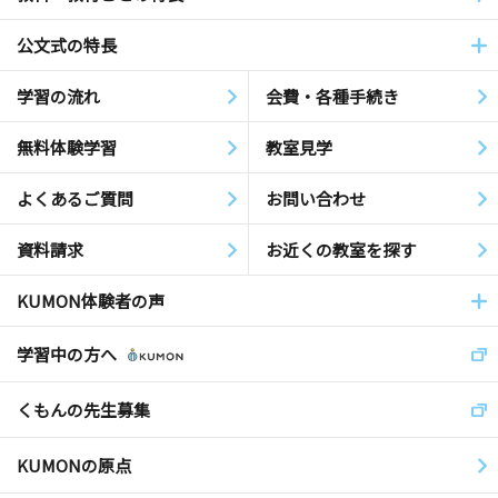
公文式の特長
学習の流れ
会費・各種手続き
無料体験学習
教室見学
よくあるご質問
お問い合わせ
資料請求
お近くの教室を探す
KUMON体験者の声
学習中の方へ
くもんの先生募集
KUMONの原点