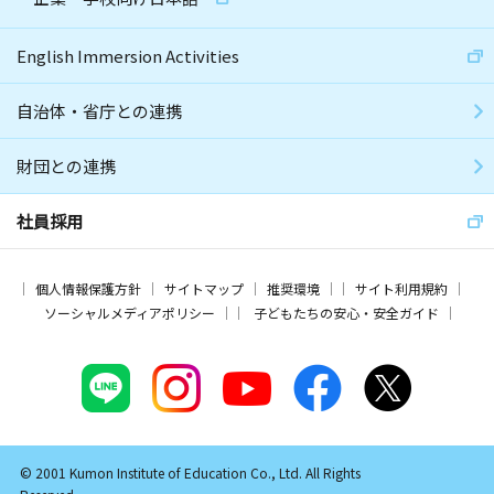
English Immersion Activities
自治体・省庁との連携
財団との連携
社員採用
個人情報保護方針
サイトマップ
推奨環境
サイト利用規約
ソーシャルメディアポリシー
子どもたちの安心・安全ガイド
© 2001 Kumon Institute of Education Co., Ltd. All Rights