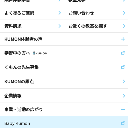
よくあるご質問
お問い合わせ
資料請求
お近くの教室を探す
KUMON体験者の声
学習中の方へ
くもんの先生募集
KUMONの原点
企業情報
事業・活動の広がり
Baby Kumon