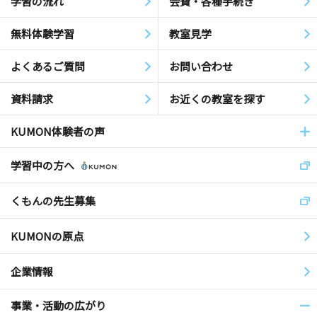
学習の流れ
会費・各種手続き
無料体験学習
教室見学
よくあるご質問
お問い合わせ
資料請求
お近くの教室を探す
KUMON体験者の声
学習中の方へ
くもんの先生募集
KUMONの原点
企業情報
事業・活動の広がり