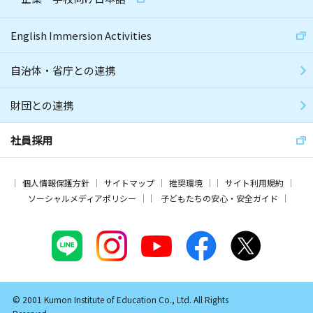
English Immersion Activities
自治体・省庁との連携
財団との連携
社員採用
個人情報保護方針
サイトマップ
推奨環境
サイト利用規約
ソーシャルメディアポリシー
子どもたちの安心・安全ガイド
© 2001 Kumon Institute of Education Co., Ltd. All Rights