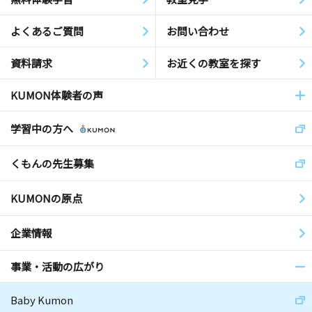
よくあるご質問
お問い合わせ
資料請求
お近くの教室を探す
KUMON体験者の声
学習中の方へ
くもんの先生募集
KUMONの原点
企業情報
事業・活動の広がり
Baby Kumon