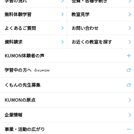
学習の流れ
会費・各種手続き
無料体験学習
教室見学
よくあるご質問
お問い合わせ
資料請求
お近くの教室を探す
KUMON体験者の声
学習中の方へ
くもんの先生募集
KUMONの原点
企業情報
事業・活動の広がり