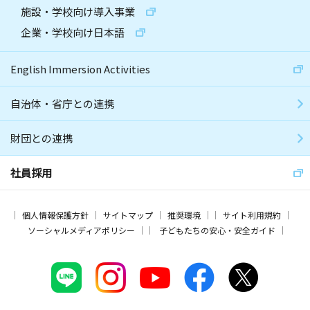
施設・学校向け導入事業
企業・学校向け日本語
English Immersion Activities
自治体・省庁との連携
財団との連携
社員採用
個人情報保護方針
サイトマップ
推奨環境
サイト利用規約
ソーシャルメディアポリシー
子どもたちの安心・安全ガイド