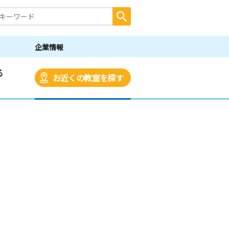
企業情報
る
お近くの教室を探す