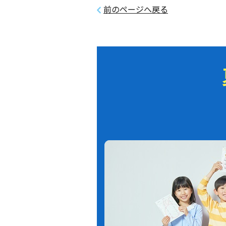
前のページへ戻る