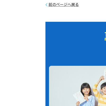
前のページへ戻る