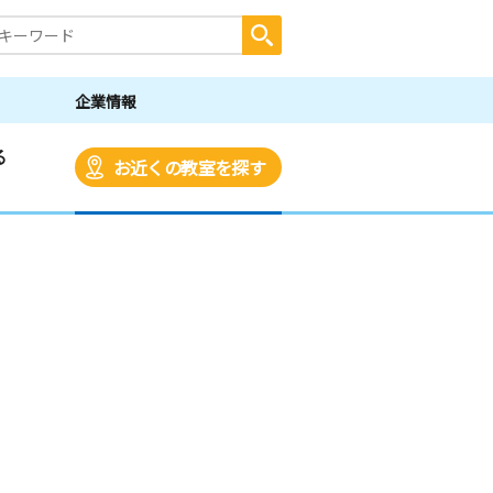
企業情報
る
お近くの教室を探す