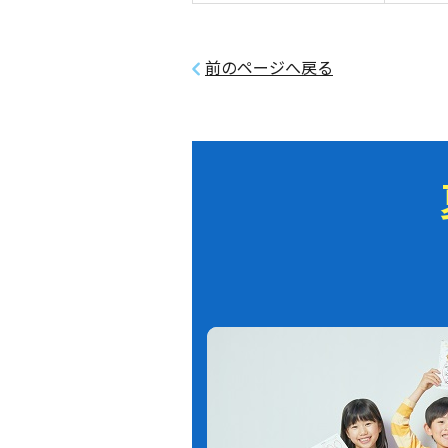
前のページへ戻る