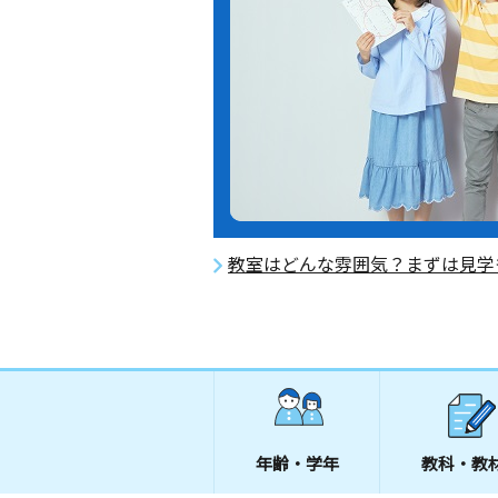
教室はどんな雰囲気？まずは見学
年齢・学年
教科・教