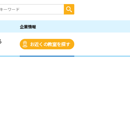
企業情報
る
お近くの教室を探す