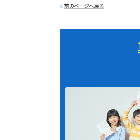
前のページへ戻る