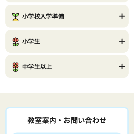
小学校入学準備
小学生
中学生以上
教室案内・お問い合わせ