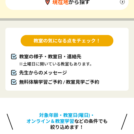
現在地
から探す
教室の気になる点をチェック！
教室の様子・教室日・連絡先
※土曜日に開いている教室もあります。
先生からのメッセージ
無料体験学習ご予約 / 教室見学ご予約
対象年齢・教室日(曜日)・
オンライン＆教室学習
などの条件でも
絞り込めます！