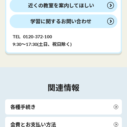
近くの教室を案内してほしい
学習に関するお問い合わせ
TEL
0120-372-100
9:30～17:30(土日、祝日除く)
関連情報
各種手続き
会費とお支払い方法