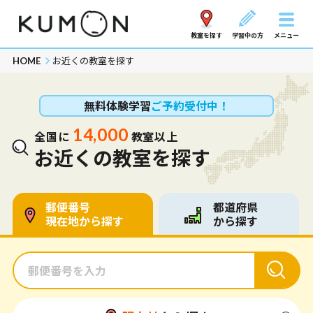
教室を探す
学習中の方
メニュー
HOME
お近くの教室を探す
無料体験学習
ご予約受付中！
14,000
全国に
教室以上
お近くの教室を探す
郵便番号
都道府県
現在地から探す
から探す