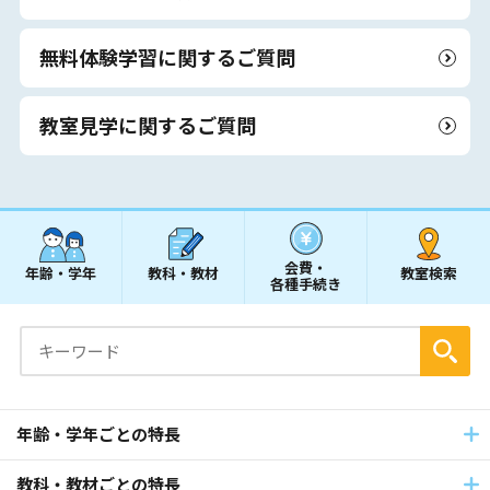
無料体験学習に関するご質問
教室見学に関するご質問
会費・
年齢・学年
教科・教材
教室検索
各種手続き
年齢・学年ごとの特長
教科・教材ごとの特長