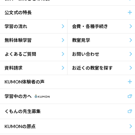
公文式の特長
学習の流れ
会費・各種手続き
無料体験学習
教室見学
よくあるご質問
お問い合わせ
資料請求
お近くの教室を探す
KUMON体験者の声
学習中の方へ
くもんの先生募集
KUMONの原点