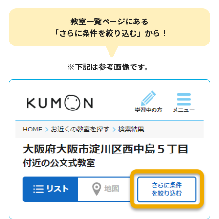
教室一覧ページにある
「さらに条件を絞り込む」から！
※下記は参考画像です。