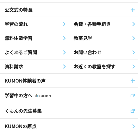
公文式の特長
学習の流れ
会費・各種手続き
無料体験学習
教室見学
よくあるご質問
お問い合わせ
資料請求
お近くの教室を探す
KUMON体験者の声
学習中の方へ
くもんの先生募集
KUMONの原点