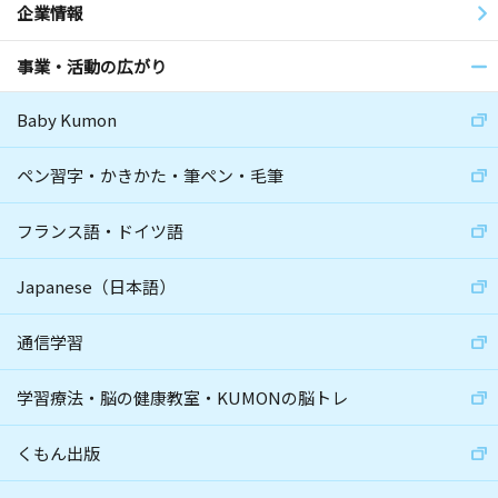
企業情報
事業・活動の広がり
Baby Kumon
ペン習字・かきかた・筆ペン・毛筆
フランス語・ドイツ語
Japanese（日本語）
通信学習
学習療法・脳の健康教室・KUMONの脳トレ
くもん出版