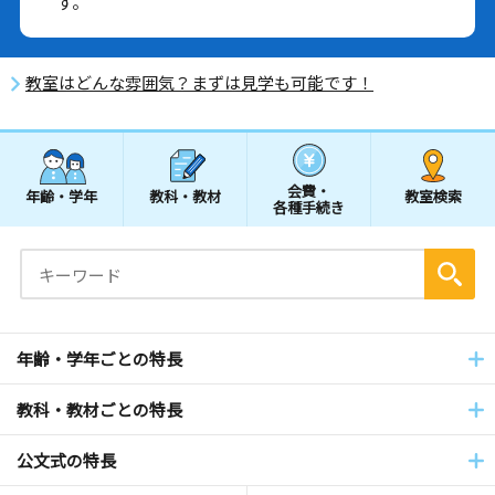
す。
教室はどんな雰囲気？まずは見学も可能です！
会費・
年齢・学年
教科・教材
教室検索
各種手続き
年齢・学年ごとの特長
教科・教材ごとの特長
公文式の特長