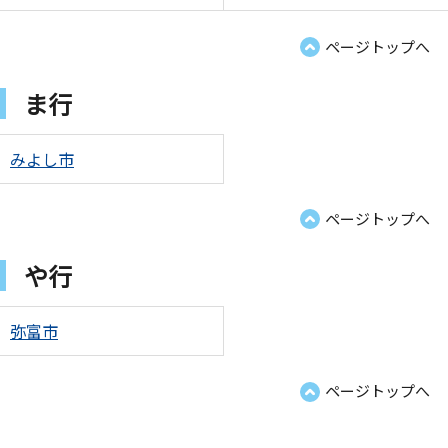
ページトップへ
ま行
みよし市
ページトップへ
や行
弥富市
ページトップへ