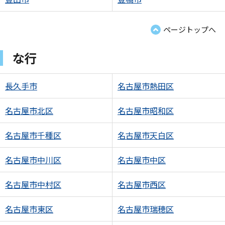
ページトップへ
な行
長久手市
名古屋市熱田区
名古屋市北区
名古屋市昭和区
名古屋市千種区
名古屋市天白区
名古屋市中川区
名古屋市中区
名古屋市中村区
名古屋市西区
名古屋市東区
名古屋市瑞穂区