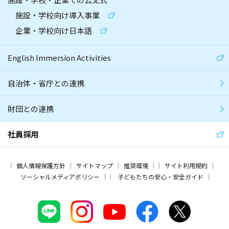
施設・学校向け導入事業
企業・学校向け日本語
English Immersion Activities
自治体・省庁との連携
財団との連携
社員採用
個人情報保護方針
サイトマップ
推奨環境
サイト利用規約
ソーシャルメディアポリシー
子どもたちの安心・安全ガイド