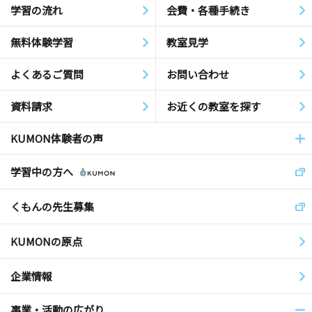
学習の流れ
会費・各種手続き
無料体験学習
教室見学
よくあるご質問
お問い合わせ
資料請求
お近くの教室を探す
KUMON体験者の声
学習中の方へ
くもんの先生募集
KUMONの原点
企業情報
事業・活動の広がり