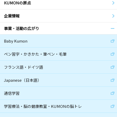
KUMONの原点
企業情報
事業・活動の広がり
Baby Kumon
ペン習字・かきかた・筆ペン・毛筆
フランス語・ドイツ語
Japanese（日本語）
通信学習
学習療法・脳の健康教室・KUMONの脳トレ