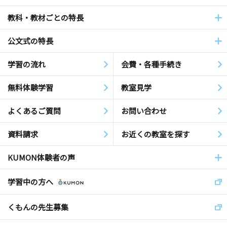
教科・教材ごとの特長
公文式の特長
学習の流れ
会費・各種手続き
無料体験学習
教室見学
よくあるご質問
お問い合わせ
資料請求
お近くの教室を探す
KUMON体験者の声
学習中の方へ
くもんの先生募集