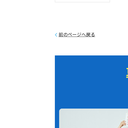
前のページへ戻る