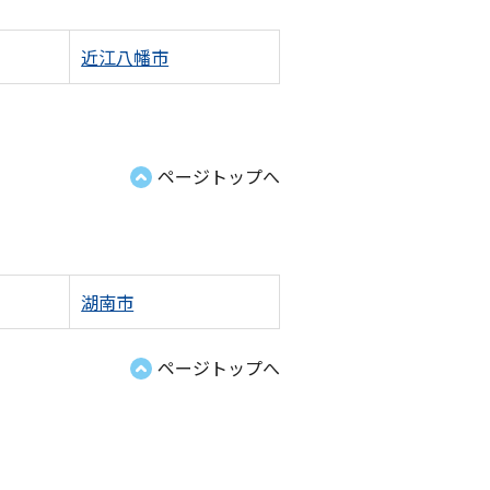
近江八幡市
ページトップへ
湖南市
ページトップへ