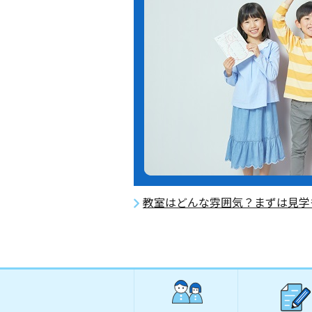
教室はどんな雰囲気？まずは見学