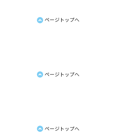
ページトップへ
ページトップへ
ページトップへ