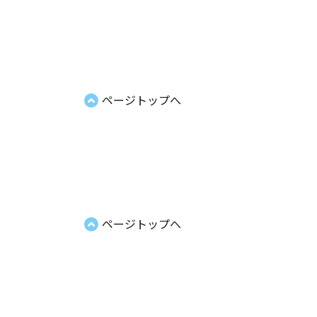
ページトップへ
ページトップへ