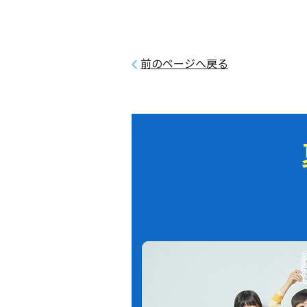
前のページへ戻る