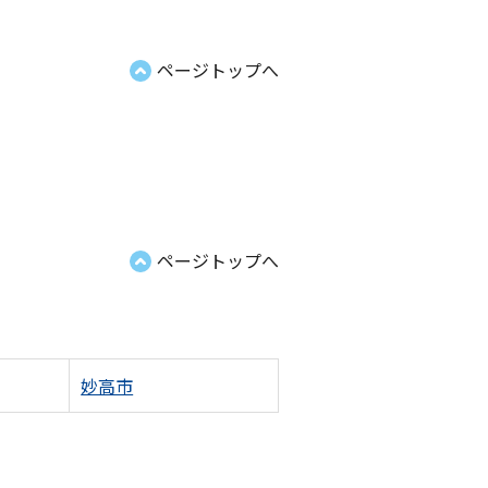
ページトップへ
ページトップへ
妙高市