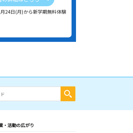
8月24日(月)から新学期無料体験
業・活動の広がり