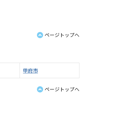
ページトップへ
甲府市
ページトップへ