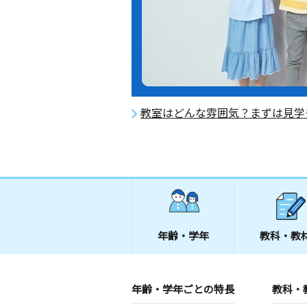
教室はどんな雰囲気？まずは見学
年齢・学年
教科・教
年齢・学年ごとの特長
教科・