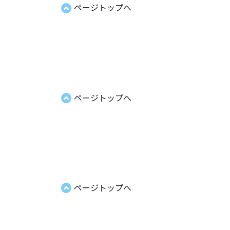
ページトップへ
ページトップへ
ページトップへ