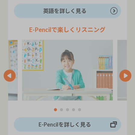
英語を詳しく見る
E-Pencilで楽しくリスニング
E-Pencilを詳しく見る