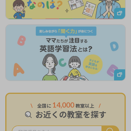
14,000
全国に
教室以上
お近くの教室を探す