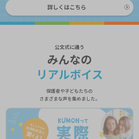
詳しくはこちら
公文式
に通う
みんなの
リアルボイス
保護者や子どもたちの
さまざまな声を集めました。