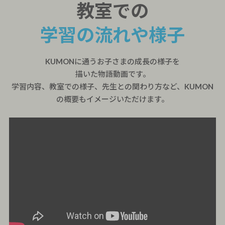
教室での
学習の流れや様子
KUMONに通うお子さまの成長の様子を
描いた物語動画です。
学習内容、教室での様子、先生との関わり方など、KUMON
の概要もイメージいただけます。