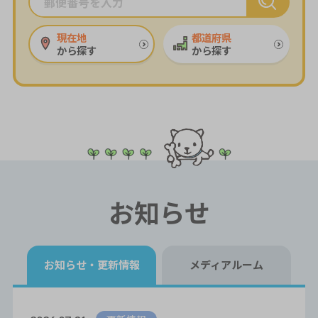
現在地
都道府県
から探す
から探す
お知らせ
お知らせ・
更新情報
メディアルーム