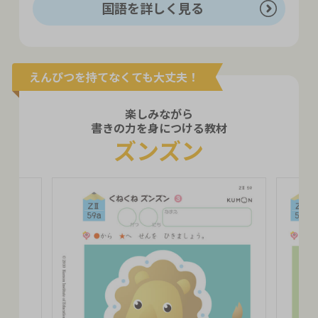
国語を詳しく見る
えんぴつを持てなくても大丈夫！
楽しみながら
書きの力を身につける教材
ズンズン