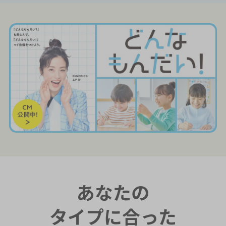
あなたの
タイプに合った