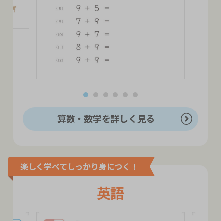
算数・数学を詳しく見る
楽しく学べてしっかり身につく！
英語