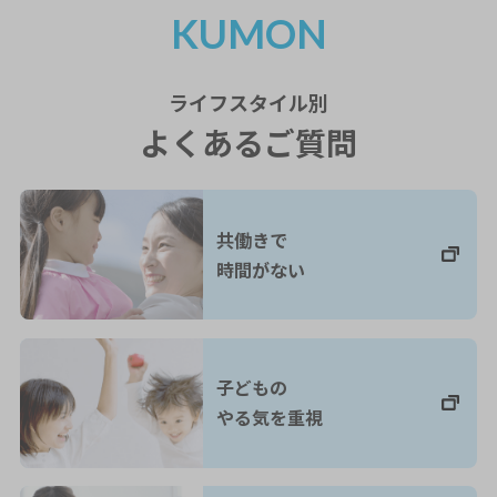
KUMON
ライフスタイル
別
よくあるご質問
共働きで
時間がない
子どもの
やる気を重視