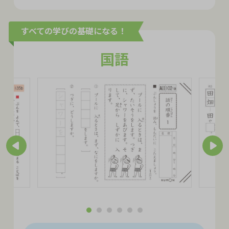
すべての学びの基礎になる！
国語