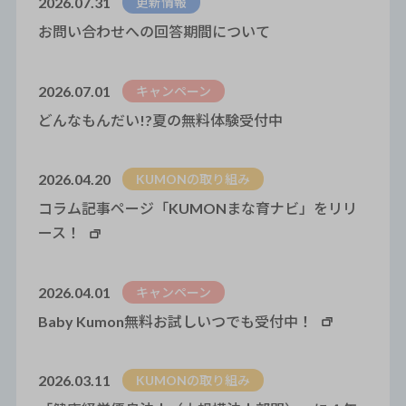
2026.07.31
更新情報
お問い合わせへの回答期間について
2026.07.01
キャンペーン
どんなもんだい!?夏の無料体験受付中
2026.04.20
KUMONの取り組み
コラム記事ページ「KUMONまな育ナビ」をリリ
ース！
2026.04.01
キャンペーン
Baby Kumon無料お試しいつでも受付中！
2026.03.11
KUMONの取り組み