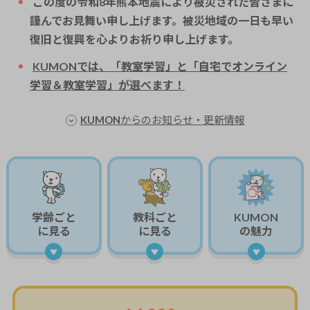
この度の令和8年熊本地震により被災された皆さまに
謹んでお見舞い申し上げます。被災地域の一日も早い
復旧と復興を心よりお祈り申し上げます。
KUMONでは、「教室学習」と「自宅でオンライン
学習＆教室学習」が選べます！
KUMONからのお知らせ・更新情報
学齢ごと
教科ごと
KUMON
に見る
に見る
の魅力