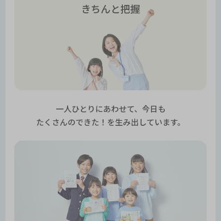
きちんと把握
一人ひとりにあわせて、今日も
たくさんのできた！を生み出しています。