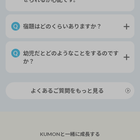
宿題はどのくらいありますか？
幼児だとどのようなことをするのです
か？
よくあるご質問をもっと見る
KUMONと一緒に
成長
する