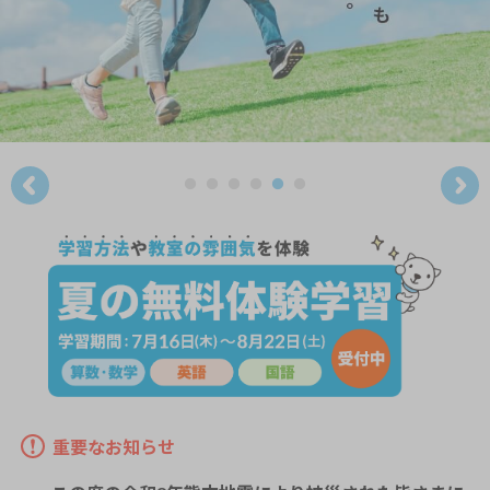
重要なお知らせ