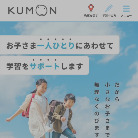
教室を探す
学習中の方
メニュー