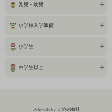
乳児・幼児
小学校入学準備
小学生
中学生以上
スモールステップの
3教科