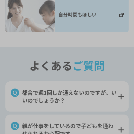
自分時間もほしい
よくある
ご質問
都合で週1回しか通えないのですが、い
いのでしょうか？
親が仕事をしているので子どもを通わ
せられるか心配です。