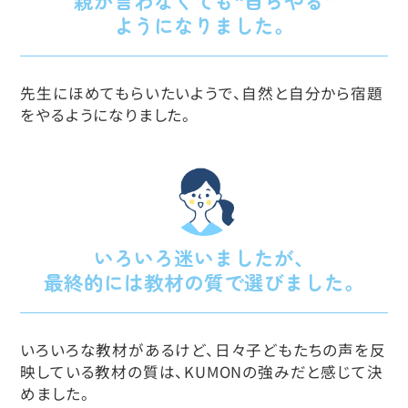
親が言わなくても“自らやる”
ようになりました。
先生にほめてもらいたいようで、自然と自分から宿題
をやるようになりました。
いろいろ迷いましたが、
最終的には教材の質で選びました。
いろいろな教材があるけど、日々子どもたちの声を反
映している教材の質は、KUMONの強みだと感じて決
めました。