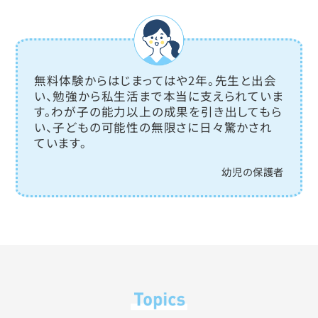
無料体験からはじまってはや2年。先生と出会
い、勉強から私生活まで本当に支えられていま
す。わが子の能力以上の成果を引き出してもら
い、子どもの可能性の無限さに日々驚かされ
ています。
幼児の保護者