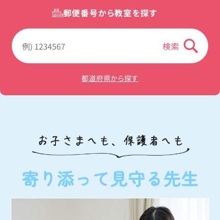
郵便番号から教室を探す
検索
都道府県から探す