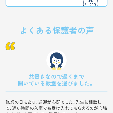
よくある保護者の声
共働きなので遅くまで
開いている教室を選びました。
残業の日もあり、送迎が心配でした。先生に相談し
て、遅い時間の入室でも受け入れてもらえるのが心強