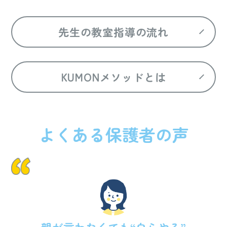
先生の教室指導の流れ
KUMONメソッドとは
よくある保護者の声