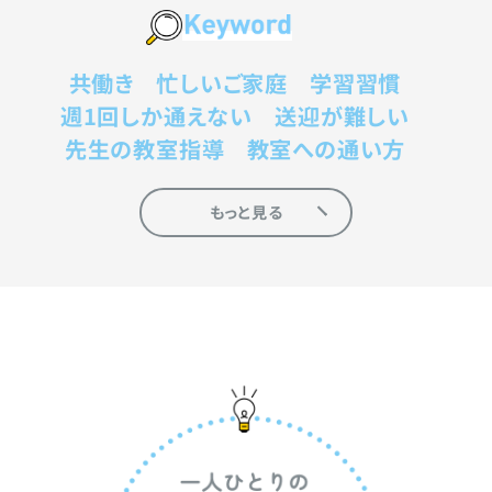
共働き
忙しいご家庭
学習習慣
週1回しか通えない
送迎が難しい
先生の教室指導
教室への通い方
もっと見る