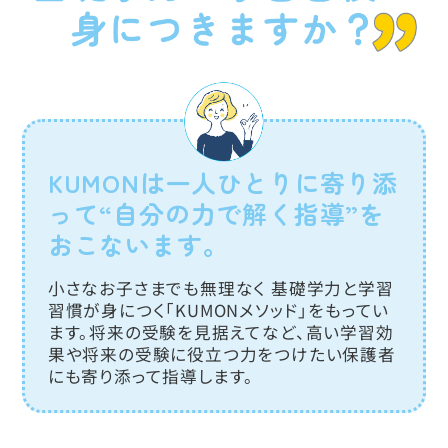
ます。 ※会費は消費税、教材費を含みます。
会費・各種手続き ＞
KUMONは一人ひとりに寄り添
って“自分の力で解く指導”を
おこないます。
小さなお子さまでも無理なく 基礎学力と学習
習慣が身につく「KUMONメソッド」をもってい
ます。将来の受験を見据えてなど、高い学習効
果や将来の受験に役立つ力をつけたい保護者
にも寄り添って指導します。