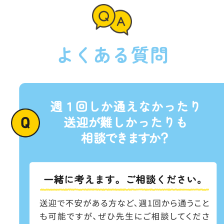
よくある質問