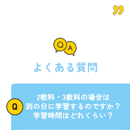
よくある質問