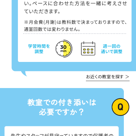
お近くの教室を探す ＞