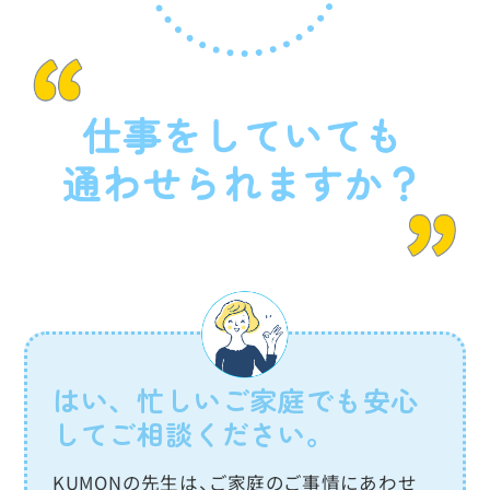
はい、忙しいご家庭でも安心
してご相談ください。
KUMONの先生は、ご家庭のご事情にあわせ