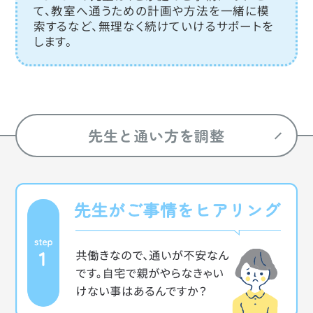
て、教室へ通うための計画や方法を一緒に模
索するなど、無理なく続けていけるサポートを
します。
先生と通い方を調整