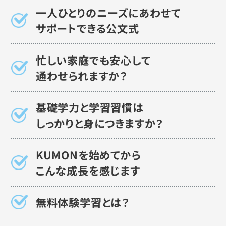
一人ひとりのニーズにあわせて
サポートできる公文式
忙しい家庭でも安心して
通わせられますか？
基礎学力と学習習慣は
しっかりと身につきますか？
KUMONを始めてから
こんな成長を感じます
無料体験学習とは？