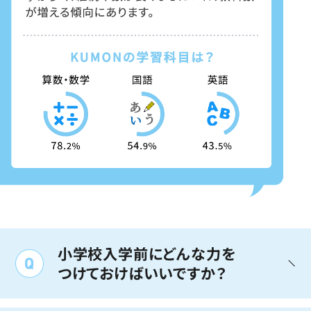
小学校入学前にどんな力を
つけておけばいいですか？
「学習習慣」を身につけておくことを