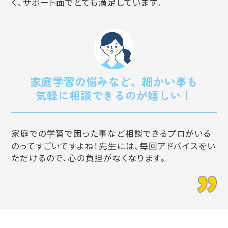
く、サポート面でとても満足しています。
家庭学習の悩みなど、細かい事も
気軽に相談できるのが嬉しい！
家庭での学習で困った事など相談できるプロがいる
のってすごいですよね！先生には、毎回アドバイスをい
ただけるので、心の負担がなくなります。