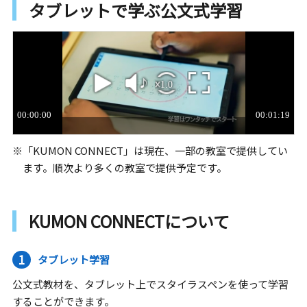
タブレットで学ぶ公文式学習
※「KUMON CONNECT」は現在、一部の教室で提供してい
ます。順次より多くの教室で提供予定です。
KUMON CONNECTについて
1
タブレット学習
公文式教材を、タブレット上でスタイラスペンを使って学習
することができます。