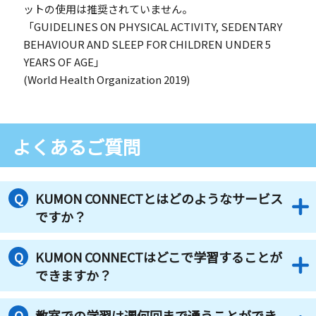
ットの使用は推奨されていません。
「GUIDELINES ON PHYSICAL ACTIVITY, SEDENTARY
BEHAVIOUR AND SLEEP FOR CHILDREN UNDER 5
YEARS OF AGE」
(World Health Organization 2019)
よくあるご質問
KUMON CONNECTとはどのようなサービス
ですか？
KUMON CONNECTはどこで学習することが
できますか？
教室での学習は週何回まで通うことができ