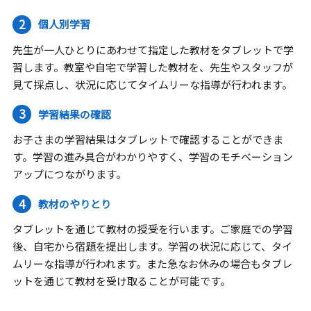
2
個人別学習
先生が一人ひとりにあわせて指定した教材をタブレットで学
習します。教室や自宅で学習した教材を、先生やスタッフが
見て採点し、状況に応じてタイムリーな指導が行われます。
3
学習結果の確認
お子さまの学習結果はタブレットで確認することができま
す。学習の進み具合がわかりやすく、学習のモチベーション
アップにつながります。
4
教材のやりとり
タブレットを通じて教材の授受を行います。ご家庭での学習
後、自宅から宿題を提出します。学習の状況に応じて、タイ
ムリーな指導が行われます。また急なお休みの場合もタブレ
ットを通じて教材を受け取ることが可能です。