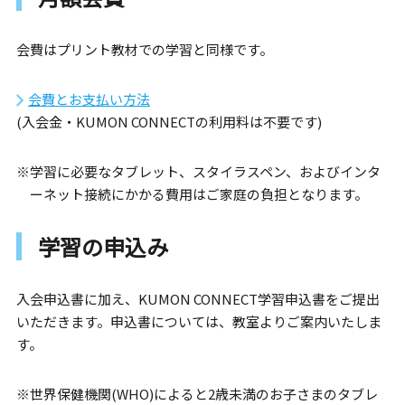
会費はプリント教材での学習と同様です。
会費とお支払い方法
(入会金・KUMON CONNECTの利用料は不要です)
※学習に必要なタブレット、スタイラスペン、およびインタ
ーネット接続にかかる費用はご家庭の負担となります。
学習の申込み
入会申込書に加え、KUMON CONNECT学習申込書をご提出
いただきます。申込書については、教室よりご案内いたしま
す。
※世界保健機関(WHO)によると2歳未満のお子さまのタブレ