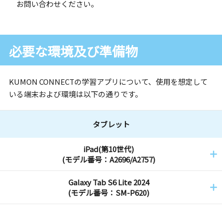
お問い合わせください。
必要な環境及び準備物
KUMON CONNECTの学習アプリについて、使用を想定して
いる端末および環境は以下の通りです。
タブレット
iPad(第10世代)
(モデル番号：A2696/A2757)
Galaxy Tab S6 Lite 2024
(モデル番号：SM-P620)