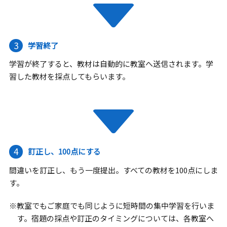
3
学習終了
学習が終了すると、教材は自動的に教室へ送信されます。学
習した教材を採点してもらいます。
4
訂正し、100点にする
間違いを訂正し、もう一度提出。すべての教材を100点にしま
す。
※教室でもご家庭でも同じように短時間の集中学習を行いま
す。宿題の採点や訂正のタイミングについては、各教室へ