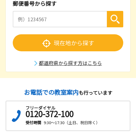
郵便番号から探す
現在地から探す
都道府県から探す方はこちら
お電話での教室案内
も行っています
フリーダイヤル
0120-372-100
受付時間
9:30～17:30（土日、祝日除く）