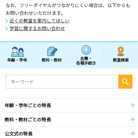
なお、フリーダイヤルがつながりにくい場合は、以下からも
お問い合わせいただけます。
近くの教室を案内してほしい
学習に関するお問い合わせ
会費・
年齢・学年
教科・教材
教室検索
各種手続き
年齢・学年ごとの特長
教科・教材ごとの特長
公文式の特長