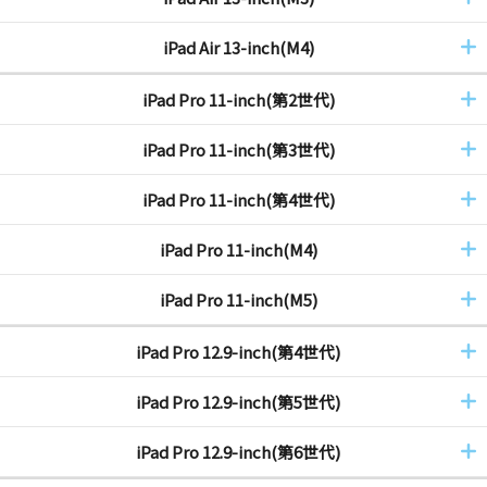
iPad Air 13-inch(M4)
iPad Pro 11-inch(第2世代)
iPad Pro 11-inch(第3世代)
iPad Pro 11-inch(第4世代)
iPad Pro 11-inch(M4)
iPad Pro 11-inch(M5)
iPad Pro 12.9-inch(第4世代)
iPad Pro 12.9-inch(第5世代)
iPad Pro 12.9-inch(第6世代)