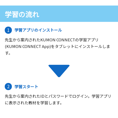
学習の流れ
1
学習アプリのインストール
先生から案内されたKUMON CONNECTの学習アプリ
(KUMON CONNECT App)をタブレットにインストールしま
す。
2
学習スタート
先生から案内されたIDとパスワードでログイン。学習アプリ
に表示された教材を学習します。