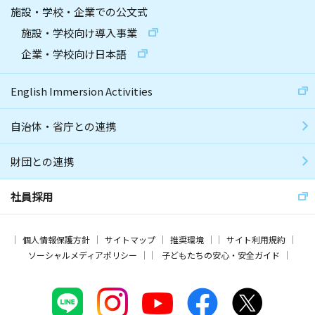
施設・学校・企業での公文式
施設・学校向け導入事業
企業・学校向け日本語
English Immersion Activities
自治体・省庁との連携
財団との連携
社員採用
個人情報保護方針
サイトマップ
推奨環境
サイト利用規約
ソーシャルメディアポリシー
子どもたちの安心・安全ガイド