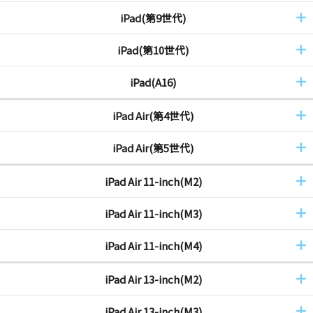
iPad(第9世代)
iPad(第10世代)
iPad(A16)
iPad Air(第4世代)
iPad Air(第5世代)
iPad Air 11-inch(M2)
iPad Air 11-inch(M3)
iPad Air 11-inch(M4)
iPad Air 13-inch(M2)
iPad Air 13-inch(M3)