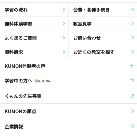
学習の流れ
会費・各種手続き
無料体験学習
教室見学
よくあるご質問
お問い合わせ
資料請求
お近くの教室を探す
KUMON体験者の声
学習中の方へ
くもんの先生募集
KUMONの原点
企業情報