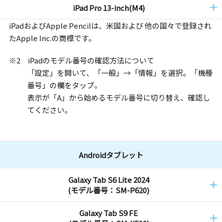
iPad Pro 13-inch(M4)
iPadおよびApple Pencilは、米国および 他の国々で登録され
たApple Inc.の商標です。
※2 iPadのモデル番号の確認方法について
「設定」を開いて、「一般」→「情報」を選択。「機種
番号」の欄をタップ。
表示が「A」から始めるモデル番号に切り替え、確認し
てください。
Androidタブレット
Galaxy Tab S6 Lite 2024
(モデル番号：SM-P620)
Galaxy Tab S9 FE