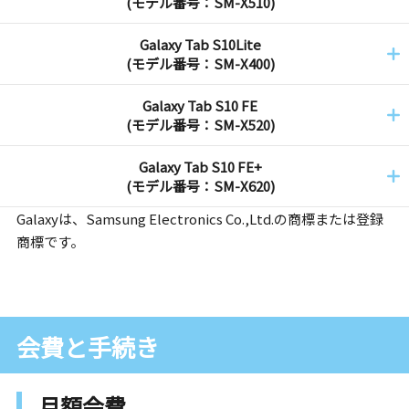
(モデル番号：SM-X510)
Galaxy Tab S10Lite
(モデル番号：SM-X400)
Galaxy Tab S10 FE
(モデル番号：SM-X520)
Galaxy Tab S10 FE+
(モデル番号：SM-X620)
Galaxyは、Samsung Electronics Co.,Ltd.の商標または登録
商標です。
会費と手続き
月額会費