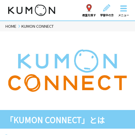
教室を探す
学習中の方
メニュー
HOME
KUMON CONNECT
「KUMON CONNECT」とは