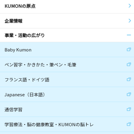
KUMONの原点
企業情報
事業・活動の広がり
Baby Kumon
ペン習字・かきかた・筆ペン・毛筆
フランス語・ドイツ語
Japanese（日本語）
通信学習
学習療法・脳の健康教室・KUMONの脳トレ