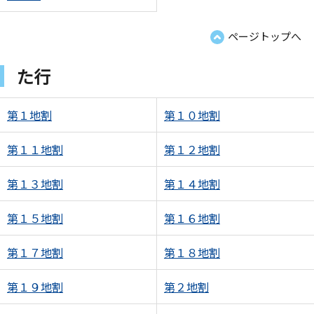
ページトップへ
た行
第１地割
第１０地割
第１１地割
第１２地割
第１３地割
第１４地割
第１５地割
第１６地割
第１７地割
第１８地割
第１９地割
第２地割