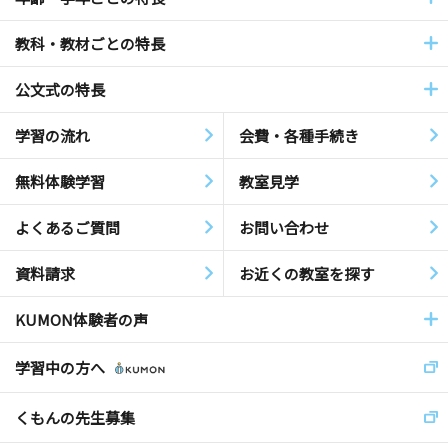
教科・教材ごとの特長
公文式の特長
学習の流れ
会費・各種手続き
無料体験学習
教室見学
よくあるご質問
お問い合わせ
資料請求
お近くの教室を探す
KUMON体験者の声
学習中の方へ
くもんの先生募集