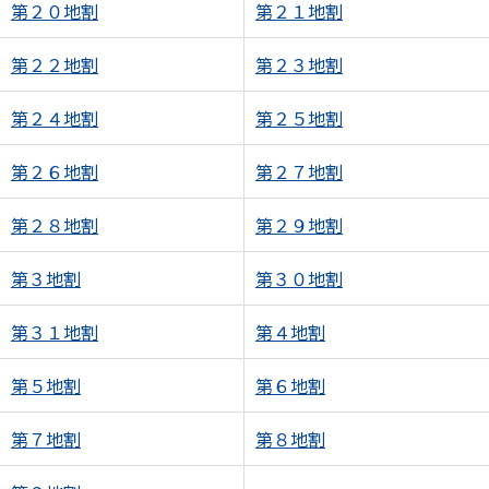
第２０地割
第２１地割
第２２地割
第２３地割
第２４地割
第２５地割
第２６地割
第２７地割
第２８地割
第２９地割
第３地割
第３０地割
第３１地割
第４地割
第５地割
第６地割
第７地割
第８地割