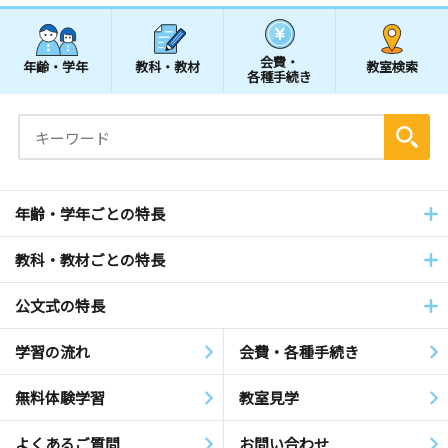
会費・
年齢・学年
教科・教材
教室検索
各種手続き
年齢・学年ごとの特長
教科・教材ごとの特長
公文式の特長
学習の流れ
会費・各種手続き
無料体験学習
教室見学
よくあるご質問
お問い合わせ