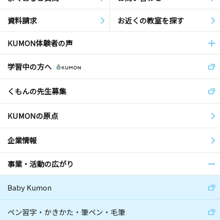
資料請求
お近くの教室を探す
KUMON体験者の声
学習中の方へ
くもんの先生募集
KUMONの原点
企業情報
事業・活動の広がり
Baby Kumon
ペン習字・かきかた・筆ペン・毛筆