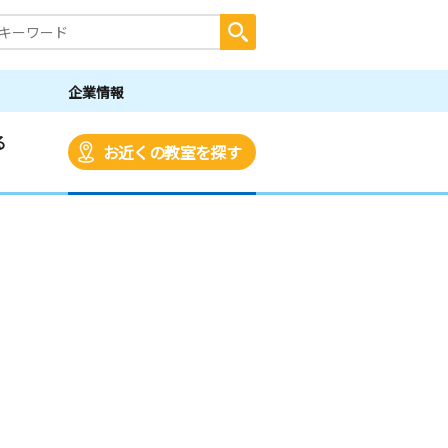
企業情報
る
お近くの教室を探す