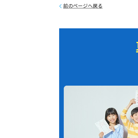
前のページへ戻る